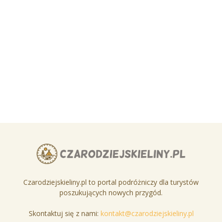
Czarodziejskieliny.pl to portal podróżniczy dla turystów
poszukujących nowych przygód.
Skontaktuj się z nami:
kontakt@czarodziejskieliny.pl