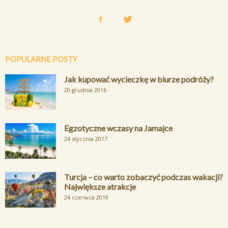
POPULARNE POSTY
Jak kupować wycieczkę w biurze podróży?
20 grudnia 2016
Egzotyczne wczasy na Jamajce
24 stycznia 2017
Turcja – co warto zobaczyć podczas wakacji?
Największe atrakcje
24 czerwca 2019