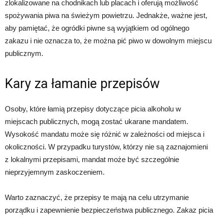
zlokalizowane na chodnikach lub placach i oferują możliwość
spożywania piwa na świeżym powietrzu. Jednakże, ważne jest,
aby pamiętać, że ogródki piwne są wyjątkiem od ogólnego
zakazu i nie oznacza to, że można pić piwo w dowolnym miejscu
publicznym.
Kary za łamanie przepisów
Osoby, które łamią przepisy dotyczące picia alkoholu w
miejscach publicznych, mogą zostać ukarane mandatem.
Wysokość mandatu może się różnić w zależności od miejsca i
okoliczności. W przypadku turystów, którzy nie są zaznajomieni
z lokalnymi przepisami, mandat może być szczególnie
nieprzyjemnym zaskoczeniem.
Warto zaznaczyć, że przepisy te mają na celu utrzymanie
porządku i zapewnienie bezpieczeństwa publicznego. Zakaz picia