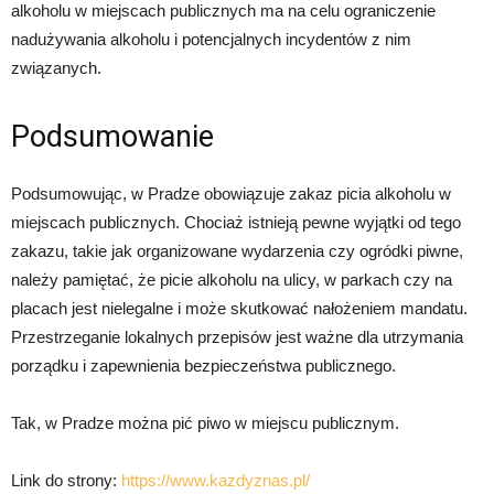
alkoholu w miejscach publicznych ma na celu ograniczenie
nadużywania alkoholu i potencjalnych incydentów z nim
związanych.
Podsumowanie
Podsumowując, w Pradze obowiązuje zakaz picia alkoholu w
miejscach publicznych. Chociaż istnieją pewne wyjątki od tego
zakazu, takie jak organizowane wydarzenia czy ogródki piwne,
należy pamiętać, że picie alkoholu na ulicy, w parkach czy na
placach jest nielegalne i może skutkować nałożeniem mandatu.
Przestrzeganie lokalnych przepisów jest ważne dla utrzymania
porządku i zapewnienia bezpieczeństwa publicznego.
Tak, w Pradze można pić piwo w miejscu publicznym.
Link do strony:
https://www.kazdyznas.pl/