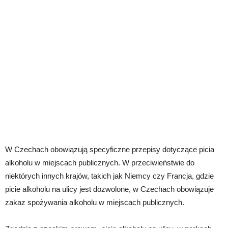
W Czechach obowiązują specyficzne przepisy dotyczące picia
alkoholu w miejscach publicznych. W przeciwieństwie do
niektórych innych krajów, takich jak Niemcy czy Francja, gdzie
picie alkoholu na ulicy jest dozwolone, w Czechach obowiązuje
zakaz spożywania alkoholu w miejscach publicznych.