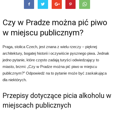
Czy w Pradze można pić piwo
w miejscu publicznym?
Praga, stolica Czech, jest znana z wielu rzeczy – pięknej
architektury, bogatej historii i oczywiście pysznego piwa. Jednak
jedno pytanie, które często zadają turyści odwiedzający to
miasto, brzmi: „Czy w Pradze można pić piwo w miejscu
publicznym?” Odpowiedź na to pytanie może być zaskakująca
dla niektórych.
Przepisy dotyczące picia alkoholu w
miejscach publicznych