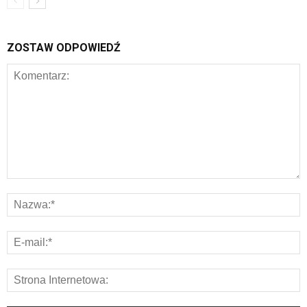
ZOSTAW ODPOWIEDŹ