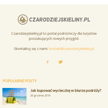
Czarodziejskieliny.pl to portal podróżniczy dla turystów
poszukujących nowych przygód.
Skontaktuj się z nami:
kontakt@czarodziejskieliny.pl
POPULARNE POSTY
Jak kupować wycieczkę w biurze podróży?
20 grudnia 2016