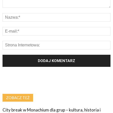
ZOBACZ TEŻ
City break w Monachium dla grup – kultura, historia i