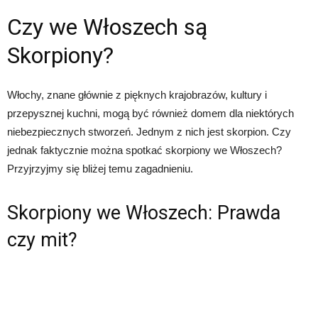
Czy we Włoszech są
Skorpiony?
Włochy, znane głównie z pięknych krajobrazów, kultury i
przepysznej kuchni, mogą być również domem dla niektórych
niebezpiecznych stworzeń. Jednym z nich jest skorpion. Czy
jednak faktycznie można spotkać skorpiony we Włoszech?
Przyjrzyjmy się bliżej temu zagadnieniu.
Skorpiony we Włoszech: Prawda
czy mit?