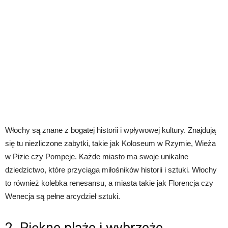
Włochy są znane z bogatej historii i wpływowej kultury. Znajdują
się tu niezliczone zabytki, takie jak Koloseum w Rzymie, Wieża
w Pizie czy Pompeje. Każde miasto ma swoje unikalne
dziedzictwo, które przyciąga miłośników historii i sztuki. Włochy
to również kolebka renesansu, a miasta takie jak Florencja czy
Wenecja są pełne arcydzieł sztuki.