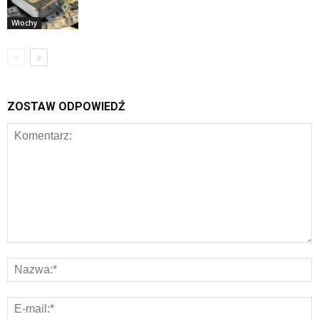
Włochy
ZOSTAW ODPOWIEDŹ