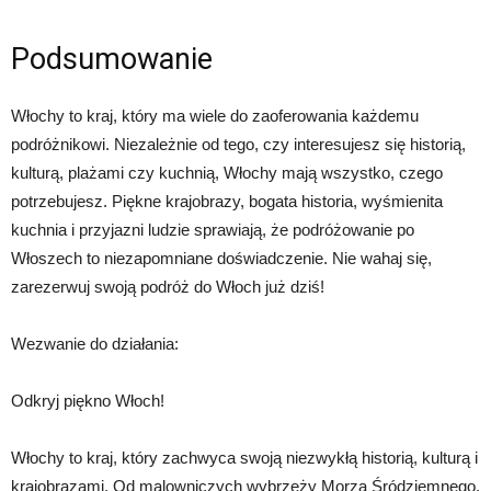
Podsumowanie
Włochy to kraj, który ma wiele do zaoferowania każdemu
podróżnikowi. Niezależnie od tego, czy interesujesz się historią,
kulturą, plażami czy kuchnią, Włochy mają wszystko, czego
potrzebujesz. Piękne krajobrazy, bogata historia, wyśmienita
kuchnia i przyjazni ludzie sprawiają, że podróżowanie po
Włoszech to niezapomniane doświadczenie. Nie wahaj się,
zarezerwuj swoją podróż do Włoch już dziś!
Wezwanie do działania:
Odkryj piękno Włoch!
Włochy to kraj, który zachwyca swoją niezwykłą historią, kulturą i
krajobrazami. Od malowniczych wybrzeży Morza Śródziemnego,