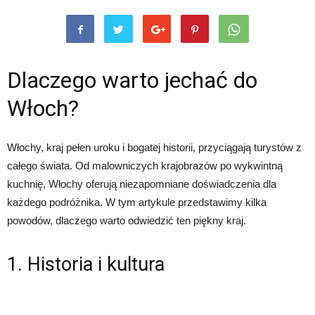
Dlaczego warto jechać do
Włoch?
Włochy, kraj pełen uroku i bogatej historii, przyciągają turystów z
całego świata. Od malowniczych krajobrazów po wykwintną
kuchnię, Włochy oferują niezapomniane doświadczenia dla
każdego podróżnika. W tym artykule przedstawimy kilka
powodów, dlaczego warto odwiedzić ten piękny kraj.
1. Historia i kultura