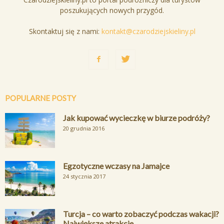
poszukujących nowych przygód.
Skontaktuj się z nami:
kontakt@czarodziejskieliny.pl
POPULARNE POSTY
Jak kupować wycieczkę w biurze podróży?
20 grudnia 2016
Egzotyczne wczasy na Jamajce
24 stycznia 2017
Turcja – co warto zobaczyć podczas wakacji?
Największe atrakcje