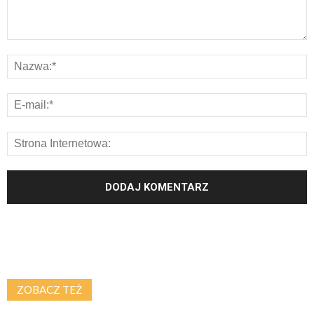
ZOBACZ TEŻ