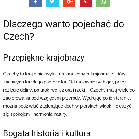
Dlaczego warto pojechać do
Czech?
Przepiękne krajobrazy
Czechy to kraj o niezwykle urozmaiconym krajobrazie, który
zachwyca każdego podróżnika. Od malowniczych gór, przez
rozległe doliny, po urokliwe jeziora i rzeki – Czechy mają wiele do
zaoferowania pod względem przyrody. Wędrując po ich terenie,
można podziwiać zapierające dech w piersiach widoki i cieszyć
się spokojem i harmonią natury.
Bogata historia i kultura