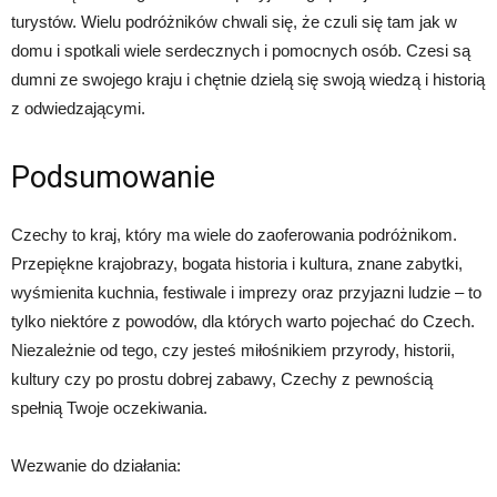
turystów. Wielu podróżników chwali się, że czuli się tam jak w
domu i spotkali wiele serdecznych i pomocnych osób. Czesi są
dumni ze swojego kraju i chętnie dzielą się swoją wiedzą i historią
z odwiedzającymi.
Podsumowanie
Czechy to kraj, który ma wiele do zaoferowania podróżnikom.
Przepiękne krajobrazy, bogata historia i kultura, znane zabytki,
wyśmienita kuchnia, festiwale i imprezy oraz przyjazni ludzie – to
tylko niektóre z powodów, dla których warto pojechać do Czech.
Niezależnie od tego, czy jesteś miłośnikiem przyrody, historii,
kultury czy po prostu dobrej zabawy, Czechy z pewnością
spełnią Twoje oczekiwania.
Wezwanie do działania: