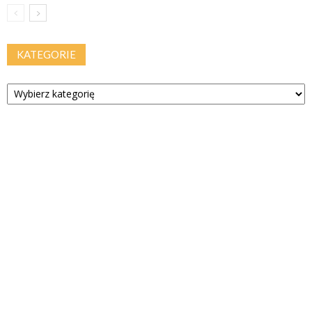
KATEGORIE
Kategorie