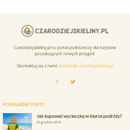
Czarodziejskieliny.pl to portal podróżniczy dla turystów
poszukujących nowych przygód.
Skontaktuj się z nami:
kontakt@czarodziejskieliny.pl
POPULARNE POSTY
Jak kupować wycieczkę w biurze podróży?
20 grudnia 2016