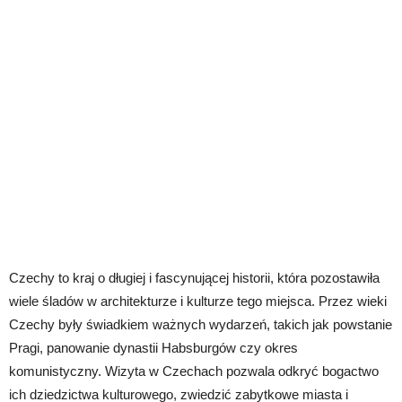
Czechy to kraj o długiej i fascynującej historii, która pozostawiła
wiele śladów w architekturze i kulturze tego miejsca. Przez wieki
Czechy były świadkiem ważnych wydarzeń, takich jak powstanie
Pragi, panowanie dynastii Habsburgów czy okres
komunistyczny. Wizyta w Czechach pozwala odkryć bogactwo
ich dziedzictwa kulturowego, zwiedzić zabytkowe miasta i