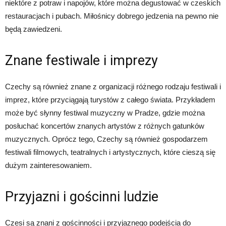
niektóre z potraw i napojów, które można degustować w czeskich
restauracjach i pubach. Miłośnicy dobrego jedzenia na pewno nie
będą zawiedzeni.
Znane festiwale i imprezy
Czechy są również znane z organizacji różnego rodzaju festiwali i
imprez, które przyciągają turystów z całego świata. Przykładem
może być słynny festiwal muzyczny w Pradze, gdzie można
posłuchać koncertów znanych artystów z różnych gatunków
muzycznych. Oprócz tego, Czechy są również gospodarzem
festiwali filmowych, teatralnych i artystycznych, które cieszą się
dużym zainteresowaniem.
Przyjazni i gościnni ludzie
Czesi są znani z gościnności i przyjaznego podejścia do