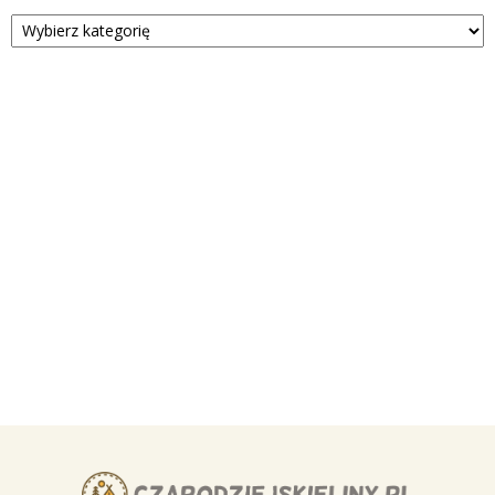
Kategorie