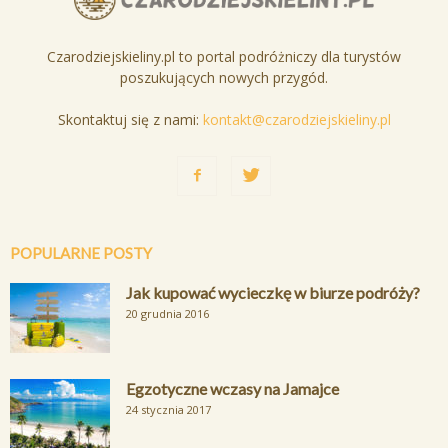
Czarodziejskieliny.pl to portal podróżniczy dla turystów
poszukujących nowych przygód.
Skontaktuj się z nami:
kontakt@czarodziejskieliny.pl
POPULARNE POSTY
Jak kupować wycieczkę w biurze podróży?
20 grudnia 2016
Egzotyczne wczasy na Jamajce
24 stycznia 2017