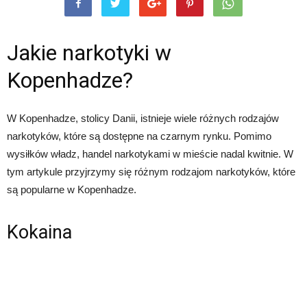
Jakie narkotyki w
Kopenhadze?
W Kopenhadze, stolicy Danii, istnieje wiele różnych rodzajów
narkotyków, które są dostępne na czarnym rynku. Pomimo
wysiłków władz, handel narkotykami w mieście nadal kwitnie. W
tym artykule przyjrzymy się różnym rodzajom narkotyków, które
są popularne w Kopenhadze.
Kokaina