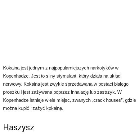
Kokaina jest jednym z najpopularniejszych narkotyków w
Kopenhadze. Jest to silny stymulant, który działa na układ
nerwowy. Kokaina jest zwykle sprzedawana w postaci białego
proszku i jest zażywana poprzez inhalację lub zastrzyk. W
Kopenhadze istnieje wiele miejsc, zwanych „crack houses”, gdzie
można kupić i zażyć kokainę.
Haszysz