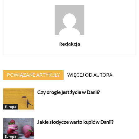
Redakcja
POWIĄZANE ARTYKUŁY
WIĘCEJ OD AUTORA
Czy drogie jest życie w Danii?
Europa
Jakie słodycze warto kupić w Danii?
Europa