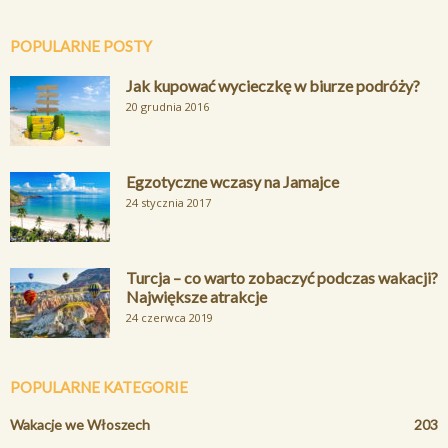
POPULARNE POSTY
Jak kupować wycieczkę w biurze podróży?
20 grudnia 2016
Egzotyczne wczasy na Jamajce
24 stycznia 2017
Turcja – co warto zobaczyć podczas wakacji?
Największe atrakcje
24 czerwca 2019
POPULARNE KATEGORIE
Wakacje we Włoszech
203