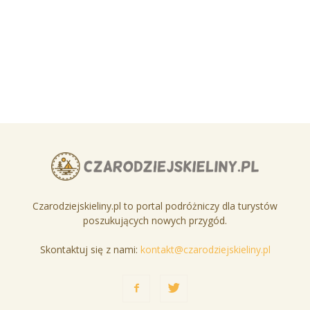
Czarodziejskieliny.pl to portal podróżniczy dla turystów
poszukujących nowych przygód.
Skontaktuj się z nami:
kontakt@czarodziejskieliny.pl