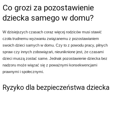
Co grozi za pozostawienie
dziecka samego w domu?
W dzisiejszych czasach coraz więcej rodziców musi stawić
czoła trudnemu wyzwaniu związanemu z pozostawianiem
swoich dzieci samych w domu. Czy to z powodu pracy, pilnych
spraw czy innych zobowiązań, nieuniknione jest, że czasami
dzieci muszą zostać same. Jednak pozostawienie dziecka bez
nadzoru może wiązać się z poważnymi konsekwencjami
prawnymi i społecznymi.
Ryzyko dla bezpieczeństwa dziecka