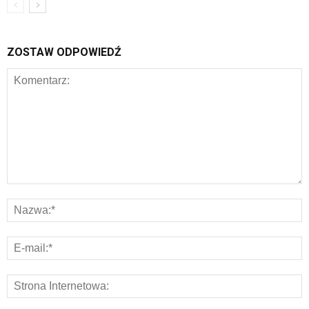
ZOSTAW ODPOWIEDŹ