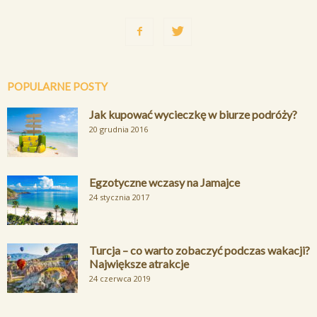
POPULARNE POSTY
Jak kupować wycieczkę w biurze podróży?
20 grudnia 2016
Egzotyczne wczasy na Jamajce
24 stycznia 2017
Turcja – co warto zobaczyć podczas wakacji?
Największe atrakcje
24 czerwca 2019