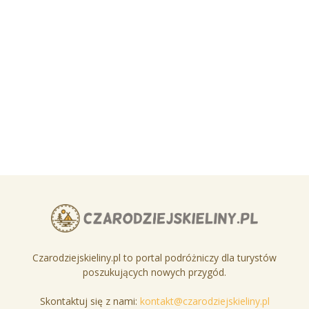
Czarodziejskieliny.pl to portal podróżniczy dla turystów
poszukujących nowych przygód.
Skontaktuj się z nami:
kontakt@czarodziejskieliny.pl