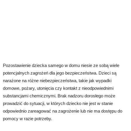
Pozostawienie dziecka samego w domu niesie ze sobą wiele
potencjalnych zagrożeń dla jego bezpieczeństwa. Dzieci są
narażone na różne niebezpieczeństwa, takie jak wypadki
domowe, pożary, utonięcia czy kontakt z nieodpowiednimi
substancjami chemicznymi. Brak nadzoru dorosłego może
prowadzić do sytuacji, w których dziecko nie jest w stanie
odpowiednio zareagować na zagrożenie lub nie ma dostępu do
pomocy w razie potrzeby.