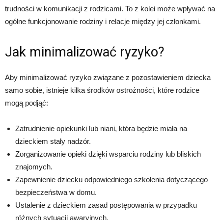
trudności w komunikacji z rodzicami. To z kolei może wpływać na
ogólne funkcjonowanie rodziny i relacje między jej członkami.
Jak minimalizować ryzyko?
Aby minimalizować ryzyko związane z pozostawieniem dziecka
samo sobie, istnieje kilka środków ostrożności, które rodzice
mogą podjąć:
Zatrudnienie opiekunki lub niani, która będzie miała na
dzieckiem stały nadzór.
Zorganizowanie opieki dzięki wsparciu rodziny lub bliskich
znajomych.
Zapewnienie dziecku odpowiedniego szkolenia dotyczącego
bezpieczeństwa w domu.
Ustalenie z dzieckiem zasad postępowania w przypadku
różnych sytuacji awaryjnych.