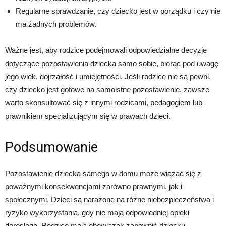
Regularne sprawdzanie, czy dziecko jest w porządku i czy nie
ma żadnych problemów.
Ważne jest, aby rodzice podejmowali odpowiedzialne decyzje
dotyczące pozostawienia dziecka samo sobie, biorąc pod uwagę
jego wiek, dojrzałość i umiejętności. Jeśli rodzice nie są pewni,
czy dziecko jest gotowe na samoistne pozostawienie, zawsze
warto skonsultować się z innymi rodzicami, pedagogiem lub
prawnikiem specjalizującym się w prawach dzieci.
Podsumowanie
Pozostawienie dziecka samego w domu może wiązać się z
poważnymi konsekwencjami zarówno prawnymi, jak i
społecznymi. Dzieci są narażone na różne niebezpieczeństwa i
ryzyko wykorzystania, gdy nie mają odpowiedniej opieki
dorosłego. Rodzice mają obowiązek zapewnić dziecku