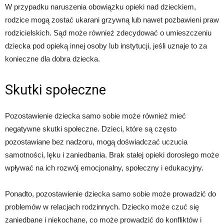
W przypadku naruszenia obowiązku opieki nad dzieckiem,
rodzice mogą zostać ukarani grzywną lub nawet pozbawieni praw
rodzicielskich. Sąd może również zdecydować o umieszczeniu
dziecka pod opieką innej osoby lub instytucji, jeśli uznaje to za
konieczne dla dobra dziecka.
Skutki społeczne
Pozostawienie dziecka samo sobie może również mieć
negatywne skutki społeczne. Dzieci, które są często
pozostawiane bez nadzoru, mogą doświadczać uczucia
samotności, lęku i zaniedbania. Brak stałej opieki dorosłego może
wpływać na ich rozwój emocjonalny, społeczny i edukacyjny.
Ponadto, pozostawienie dziecka samo sobie może prowadzić do
problemów w relacjach rodzinnych. Dziecko może czuć się
zaniedbane i niekochane, co może prowadzić do konfliktów i