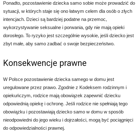
Ponadto, pozostawienie dziecka samo sobie może prowadzić do
sytuacji, w których staje się ono łatwym celem dla osób o złych
intencjach. Dzieci są bardziej podatne na przemoc,
wykorzystywanie seksualne i porwania, gdy nie mają opieki
dorosłego. To ryzyko jest szczególnie wysokie, jeśli dziecko jest
zbyt małe, aby samo zadbać o swoje bezpieczeństwo.
Konsekwencje prawne
W Polsce pozostawienie dziecka samego w domu jest
uregulowane przez prawo. Zgodnie z Kodeksem rodzinnym i
opiekuńczym, rodzice mają obowiązek zapewnić dziecku
odpowiednią opiekę i ochronę. Jeśli rodzice nie spełniają tego
obowiązku i pozostawiają dziecko samo w domu w sposób
nieodpowiedni do jego wieku i dojrzałości, mogą być pociągnięci
do odpowiedzialności prawnej.