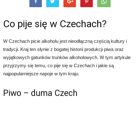
Co pije się w Czechach?
W Czechach picie alkoholu jest nieodłączną częścią kultury i
tradycji. Kraj ten słynie z bogatej historii produkcji piwa oraz
wyjątkowych gatunków trunków alkoholowych. W tym artykule
przyjrzymy się temu, co pije się w Czechach i jakie są
najpopularniejsze napoje w tym kraju.
Piwo – duma Czech