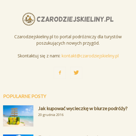
Czarodziejskieliny.pl to portal podróżniczy dla turystów
poszukujących nowych przygód.
Skontaktuj się z nami:
kontakt@czarodziejskieliny.pl
POPULARNE POSTY
Jak kupować wycieczkę w biurze podróży?
20 grudnia 2016