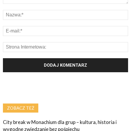
ZOBACZ TEŻ
City break w Monachium dla grup – kultura, historia i
wygodne zwiedzanie bez pośpiechu