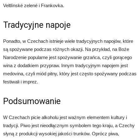
Veltlínské zelené i Frankovka.
Tradycyjne napoje
Ponadto, w Czechach istnieje wiele tradycyjnych napojów, które
są spożywane podczas różnych okazji. Na przykład, na Boże
Narodzenie popularne jest spożywanie grzańca, czyli gorącego
wina z dodatkiem przypraw. Innym tradycyjnym napojem jest
medovina, czyli miód pitny, który jest często spożywany podczas
festiwali i imprez.
Podsumowanie
W Czechach picie alkoholu jest ważnym elementem kultury i
tradycji. Piwo jest nieodłącznym symbolem tego kraju, a Czechy
słyną z produkcji wysokiej jakości trunków. Oprócz piwa,