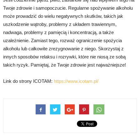
Twoje zdrowie i samopoczucie. Regularne spożywanie alkoholu
może prowadzić do wielu negatywnych skutków, takich jak
uszkodzenie wątroby, problemy z układem trawiennym,
nadwaga, problemy z pamięcią i koncentracją, a także
uzależnienie. Zamiast tego, rozważ ograniczenie spożycia
alkoholu lub całkowite zrezygnowanie z niego. Skorzystaj z
innych sposobów relaksu i rozrywki, które nie niosą ze sobą
takich ryzyk. Pamiętaj, że Twoje zdrowie jest najważniejsze!
Link do strony ICOTAM:
https://www.icotam.pl/