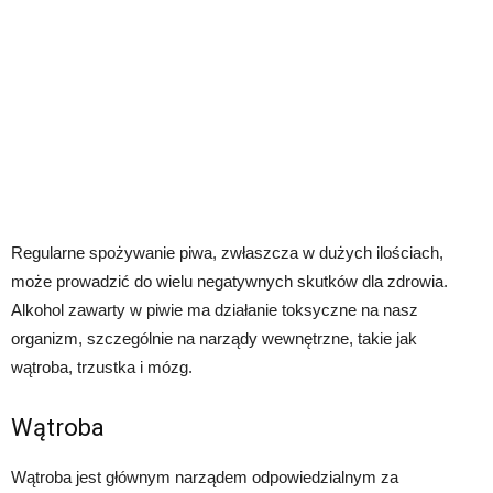
Regularne spożywanie piwa, zwłaszcza w dużych ilościach,
może prowadzić do wielu negatywnych skutków dla zdrowia.
Alkohol zawarty w piwie ma działanie toksyczne na nasz
organizm, szczególnie na narządy wewnętrzne, takie jak
wątroba, trzustka i mózg.
Wątroba
Wątroba jest głównym narządem odpowiedzialnym za