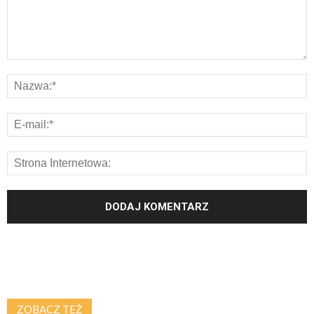
ZOBACZ TEŻ