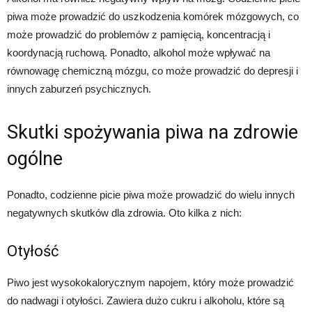
piwa może prowadzić do uszkodzenia komórek mózgowych, co
może prowadzić do problemów z pamięcią, koncentracją i
koordynacją ruchową. Ponadto, alkohol może wpływać na
równowagę chemiczną mózgu, co może prowadzić do depresji i
innych zaburzeń psychicznych.
Skutki spożywania piwa na zdrowie
ogólne
Ponadto, codzienne picie piwa może prowadzić do wielu innych
negatywnych skutków dla zdrowia. Oto kilka z nich:
Otyłość
Piwo jest wysokokalorycznym napojem, który może prowadzić
do nadwagi i otyłości. Zawiera dużo cukru i alkoholu, które są