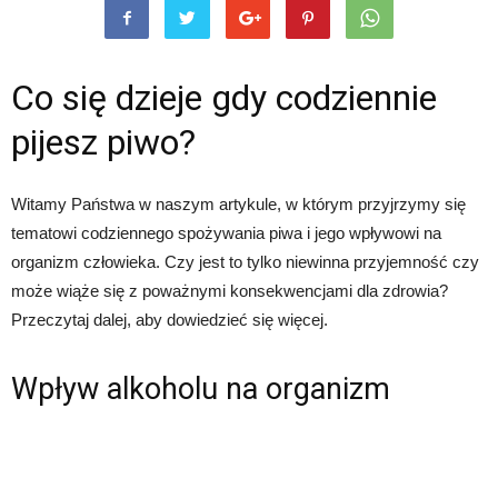
Co się dzieje gdy codziennie
pijesz piwo?
Witamy Państwa w naszym artykule, w którym przyjrzymy się
tematowi codziennego spożywania piwa i jego wpływowi na
organizm człowieka. Czy jest to tylko niewinna przyjemność czy
może wiąże się z poważnymi konsekwencjami dla zdrowia?
Przeczytaj dalej, aby dowiedzieć się więcej.
Wpływ alkoholu na organizm