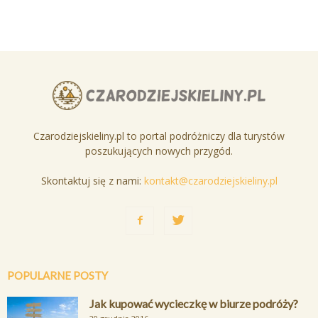
Czarodziejskieliny.pl to portal podróżniczy dla turystów
poszukujących nowych przygód.
Skontaktuj się z nami:
kontakt@czarodziejskieliny.pl
POPULARNE POSTY
Jak kupować wycieczkę w biurze podróży?