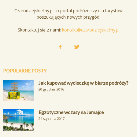
Czarodziejskieliny.pl to portal podróżniczy dla turystów
poszukujących nowych przygód.
Skontaktuj się z nami:
kontakt@czarodziejskieliny.pl
POPULARNE POSTY
Jak kupować wycieczkę w biurze podróży?
20 grudnia 2016
Egzotyczne wczasy na Jamajce
24 stycznia 2017