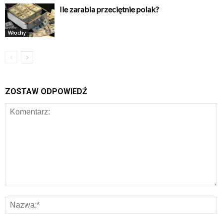
Ile zarabia przeciętnie polak?
Włochy
ZOSTAW ODPOWIEDŹ