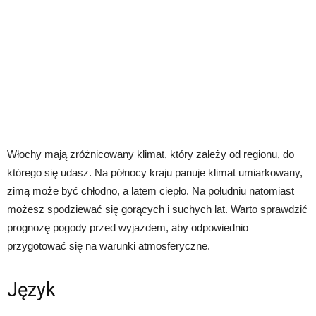
Włochy mają zróżnicowany klimat, który zależy od regionu, do
którego się udasz. Na północy kraju panuje klimat umiarkowany,
zimą może być chłodno, a latem ciepło. Na południu natomiast
możesz spodziewać się gorących i suchych lat. Warto sprawdzić
prognozę pogody przed wyjazdem, aby odpowiednio
przygotować się na warunki atmosferyczne.
Język