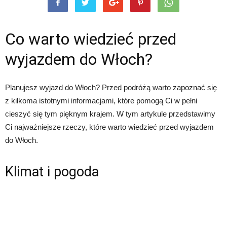
Co warto wiedzieć przed
wyjazdem do Włoch?
Planujesz wyjazd do Włoch? Przed podróżą warto zapoznać się
z kilkoma istotnymi informacjami, które pomogą Ci w pełni
cieszyć się tym pięknym krajem. W tym artykule przedstawimy
Ci najważniejsze rzeczy, które warto wiedzieć przed wyjazdem
do Włoch.
Klimat i pogoda