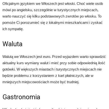
Oficjalnym językiem we Włoszech jest włoski. Choć wiele osób
mówi po angielsku, szczególnie w turystycznych miejscach,
warto nauczyć się kilku podstawowych zwrotów po włosku. To
pomoże Ci porozumieć się z lokalnymi mieszkańcami i zyskać
ich sympatię.
Waluta
Walutą we Włoszech jest euro. Przed wyjazdem warto sprawdzić
aktualny kurs wymiany walut i mieć przy sobie odpowiednią ilość
gotówki. W większych miastach i turystycznych miejscach nie
będzie problemu z korzystaniem z kart płatniczych, ale w
mniejszych miejscowościach może być trudniej.
Gastronomia