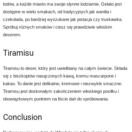
lodów, a każde miasto ma swoje słynne lodziarnie. Gelato jest
dostępne w wielu smakach, od tradycyjnych jak wanilia i
czekolada, po bardziej wyszukane jak pistacja czy truskawka.
Spróbuj różnych smaków i ciesz się prawdziwie włoskim
deserem.
Tiramisu
Tiramisu to deser, który jest uwielbiany na całym świecie. Składa
się z biszkoptów nasączonych kawą, kremu mascarpone i
kakao. To danie jest delikatne, kremowe i niezwykle smaczne.
Tiramisu jest doskonałym zakończeniem włoskiego posiłku i
obowiązkowym punktem na liście dań do spróbowania.
Conclusion