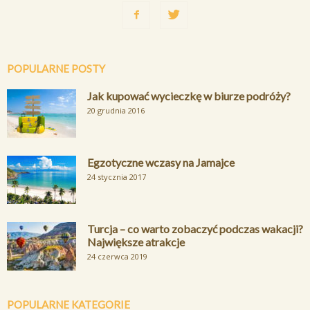
POPULARNE POSTY
Jak kupować wycieczkę w biurze podróży?
20 grudnia 2016
Egzotyczne wczasy na Jamajce
24 stycznia 2017
Turcja – co warto zobaczyć podczas wakacji?
Największe atrakcje
24 czerwca 2019
POPULARNE KATEGORIE