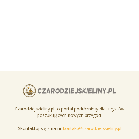
Czarodziejskieliny.pl to portal podróżniczy dla turystów
poszukujących nowych przygód.
Skontaktuj się z nami:
kontakt@czarodziejskieliny.pl