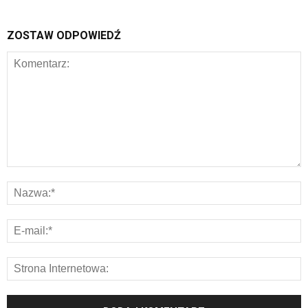
ZOSTAW ODPOWIEDŹ