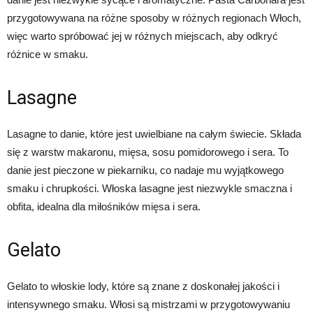
przygotowywana na różne sposoby w różnych regionach Włoch,
więc warto spróbować jej w różnych miejscach, aby odkryć
różnice w smaku.
Lasagne
Lasagne to danie, które jest uwielbiane na całym świecie. Składa
się z warstw makaronu, mięsa, sosu pomidorowego i sera. To
danie jest pieczone w piekarniku, co nadaje mu wyjątkowego
smaku i chrupkości. Włoska lasagne jest niezwykle smaczna i
obfita, idealna dla miłośników mięsa i sera.
Gelato
Gelato to włoskie lody, które są znane z doskonałej jakości i
intensywnego smaku. Włosi są mistrzami w przygotowywaniu