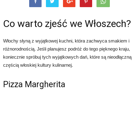
Co warto zjeść we Włoszech?
Włochy słyną z wyjątkowej kuchni, która zachwyca smakiem i
różnorodnością. Jeśli planujesz podróż do tego pięknego kraju,
koniecznie spróbuj tych wyjątkowych dań, które są nieodłączną
częścią włoskiej kultury kulinarnej.
Pizza Margherita