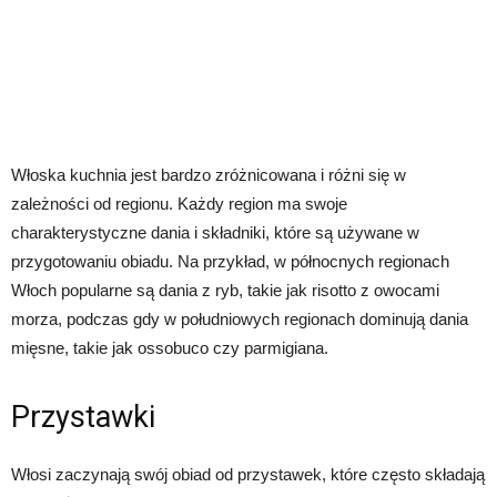
Włoska kuchnia jest bardzo zróżnicowana i różni się w
zależności od regionu. Każdy region ma swoje
charakterystyczne dania i składniki, które są używane w
przygotowaniu obiadu. Na przykład, w północnych regionach
Włoch popularne są dania z ryb, takie jak risotto z owocami
morza, podczas gdy w południowych regionach dominują dania
mięsne, takie jak ossobuco czy parmigiana.
Przystawki
Włosi zaczynają swój obiad od przystawek, które często składają