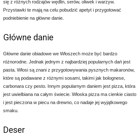
się z różnych rodzajów wędlin, serów, oliwek i warzyw.
Przystawki te mają na celu pobudzić apetyt i przygotować
podniebienie na główne danie.
Główne danie
Główne danie obiadowe we Włoszech może być bardzo
różnorodne. Jednak jednym z najbardziej popularnych dań jest
pasta. Włosi są znani z przygotowywania pysznych makaronów,
które są podawane z różnymi sosami, takimi jak bolognese,
carbonara czy pesto. Innym popularnym daniem jest pizza, która
jest uwielbiana na całym świecie. Włoska pizza ma cienkie ciasto
i jest pieczona w piecu na drewno, co nadaje jej wyjątkowego
smaku.
Deser