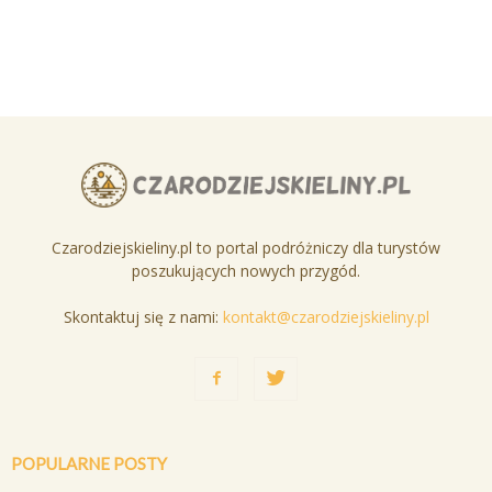
Czarodziejskieliny.pl to portal podróżniczy dla turystów
poszukujących nowych przygód.
Skontaktuj się z nami:
kontakt@czarodziejskieliny.pl
POPULARNE POSTY