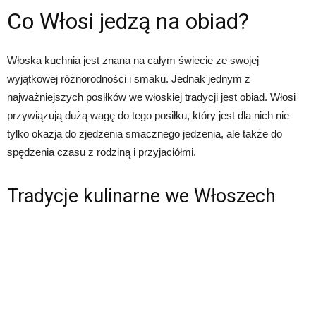
Co Włosi jedzą na obiad?
Włoska kuchnia jest znana na całym świecie ze swojej
wyjątkowej różnorodności i smaku. Jednak jednym z
najważniejszych posiłków we włoskiej tradycji jest obiad. Włosi
przywiązują dużą wagę do tego posiłku, który jest dla nich nie
tylko okazją do zjedzenia smacznego jedzenia, ale także do
spędzenia czasu z rodziną i przyjaciółmi.
Tradycje kulinarne we Włoszech