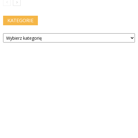
KATEGORIE
Kategorie