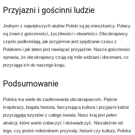
Przyjazni i gościnni ludzie
Jednym z największych atutów Polski są jej mieszkańcy. Polacy
są znani z gościnności, życzliwości i otwartości. Obcokrajowcy
często podkreślają, jak przyjemne jest spędzanie czasu z
Polakami i jak łatwo jest nawiązać przyjaźnie. Nasza gościnność
sprawia, że obcokrajowcy czują się mile widziani i doceniani, co
przyciąga ich do naszego kraju.
Podsumowanie
Polska ma wiele do zaoferowania obcokrajowcom. Piękne
krajobrazy, bogata historia, fascynująca kultura i przyjazni ludzie
przyciągają turystów z całego świata. Nasz kraj jest pełen
atrakcji, które warto zobaczyć i doświadczyć. Niezależnie od
tego, czy jesteś miłośnikiem przyrody, historii czy kultury, Polska