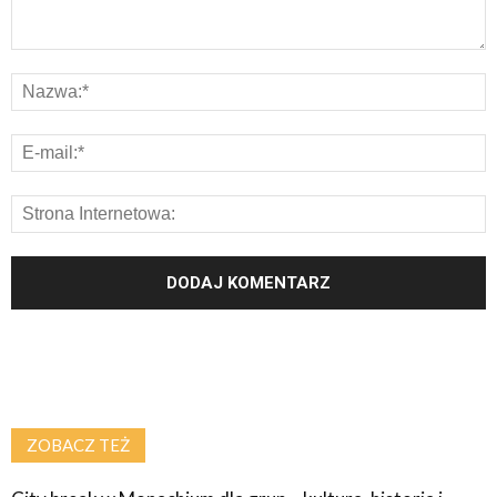
ZOBACZ TEŻ