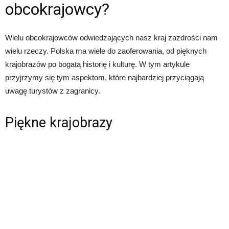
obcokrajowcy?
Wielu obcokrajowców odwiedzających nasz kraj zazdrości nam
wielu rzeczy. Polska ma wiele do zaoferowania, od pięknych
krajobrazów po bogatą historię i kulturę. W tym artykule
przyjrzymy się tym aspektom, które najbardziej przyciągają
uwagę turystów z zagranicy.
Piękne krajobrazy