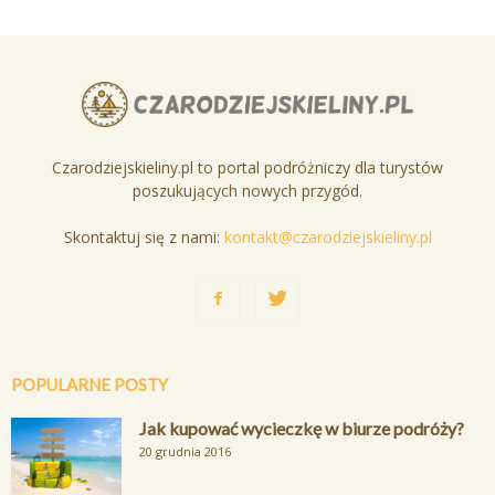
Czarodziejskieliny.pl to portal podróżniczy dla turystów
poszukujących nowych przygód.
Skontaktuj się z nami:
kontakt@czarodziejskieliny.pl
POPULARNE POSTY
Jak kupować wycieczkę w biurze podróży?
20 grudnia 2016