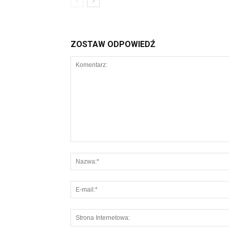
ZOSTAW ODPOWIEDŹ