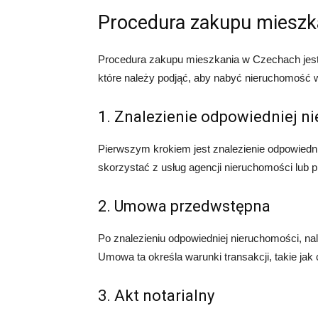
Procedura zakupu mieszk
Procedura zakupu mieszkania w Czechach jest 
które należy podjąć, aby nabyć nieruchomość
1. Znalezienie odpowiedniej n
Pierwszym krokiem jest znalezienie odpowiedn
skorzystać z usług agencji nieruchomości lub 
2. Umowa przedwstępna
Po znalezieniu odpowiedniej nieruchomości, 
Umowa ta określa warunki transakcji, takie jak c
3. Akt notarialny