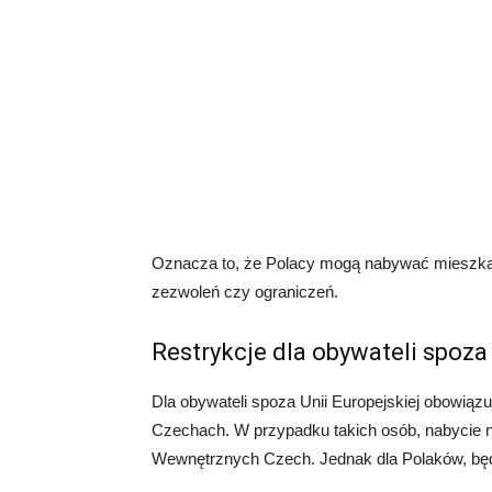
Oznacza to, że Polacy mogą nabywać mieszkan
zezwoleń czy ograniczeń.
Restrykcje dla obywateli spoza
Dla obywateli spoza Unii Europejskiej obowią
Czechach. W przypadku takich osób, nabycie 
Wewnętrznych Czech. Jednak dla Polaków, bę