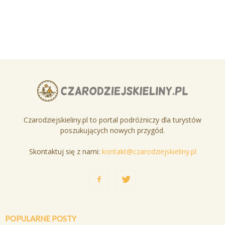
Czarodziejskieliny.pl to portal podróżniczy dla turystów
poszukujących nowych przygód.
Skontaktuj się z nami:
kontakt@czarodziejskieliny.pl
POPULARNE POSTY