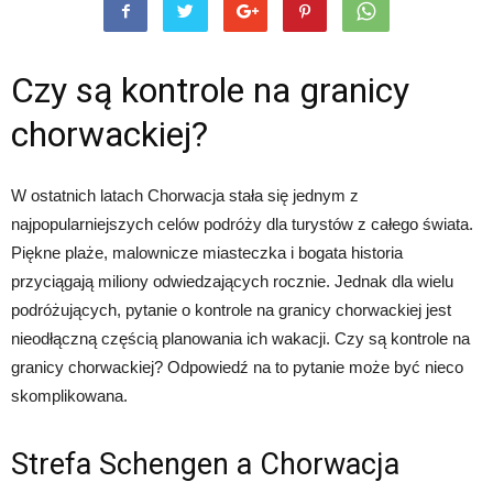
Czy są kontrole na granicy
chorwackiej?
W ostatnich latach Chorwacja stała się jednym z
najpopularniejszych celów podróży dla turystów z całego świata.
Piękne plaże, malownicze miasteczka i bogata historia
przyciągają miliony odwiedzających rocznie. Jednak dla wielu
podróżujących, pytanie o kontrole na granicy chorwackiej jest
nieodłączną częścią planowania ich wakacji. Czy są kontrole na
granicy chorwackiej? Odpowiedź na to pytanie może być nieco
skomplikowana.
Strefa Schengen a Chorwacja