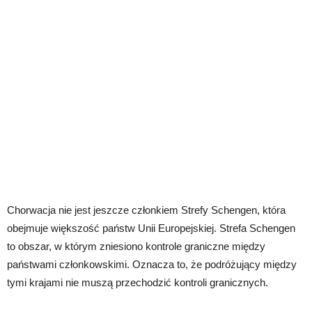
Chorwacja nie jest jeszcze członkiem Strefy Schengen, która
obejmuje większość państw Unii Europejskiej. Strefa Schengen
to obszar, w którym zniesiono kontrole graniczne między
państwami członkowskimi. Oznacza to, że podróżujący między
tymi krajami nie muszą przechodzić kontroli granicznych.