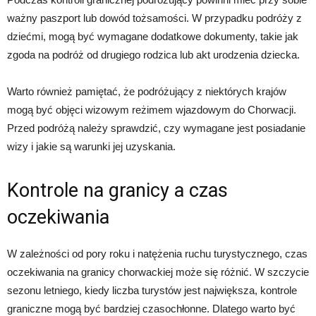
ważny paszport lub dowód tożsamości. W przypadku podróży z
dziećmi, mogą być wymagane dodatkowe dokumenty, takie jak
zgoda na podróż od drugiego rodzica lub akt urodzenia dziecka.
Warto również pamiętać, że podróżujący z niektórych krajów
mogą być objęci wizowym reżimem wjazdowym do Chorwacji.
Przed podróżą należy sprawdzić, czy wymagane jest posiadanie
wizy i jakie są warunki jej uzyskania.
Kontrole na granicy a czas
oczekiwania
W zależności od pory roku i natężenia ruchu turystycznego, czas
oczekiwania na granicy chorwackiej może się różnić. W szczycie
sezonu letniego, kiedy liczba turystów jest największa, kontrole
graniczne mogą być bardziej czasochłonne. Dlatego warto być