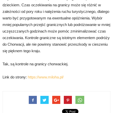
dzieckiem. Czas oczekiwania na granicy może się różnić w
zależności od pory roku i natężenia ruchu turystycznego, dlatego
warto być przygotowanym na ewentualne opóźnienia. Wybór
mniej popularnych przejść granicznych lub podróżowanie w mniej
uczęszczanych godzinach może pomóc zminimalizować czas
oczekiwania. Kontrole graniczne są istotnym elementem podróży
do Chorwacji, ale nie powinny stanowić przeszkody w cieszeniu
się pięknem tego kraju.
Tak, są kontrole na granicy chorwackiej.
Link do strony:
https://www.miloha.pl/