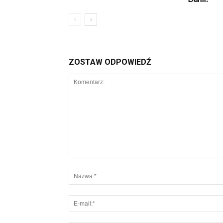
ZOSTAW ODPOWIEDŹ