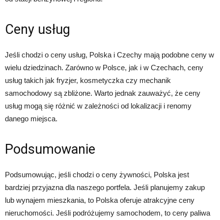
Ceny usług
Jeśli chodzi o ceny usług, Polska i Czechy mają podobne ceny w
wielu dziedzinach. Zarówno w Polsce, jak i w Czechach, ceny
usług takich jak fryzjer, kosmetyczka czy mechanik
samochodowy są zbliżone. Warto jednak zauważyć, że ceny
usług mogą się różnić w zależności od lokalizacji i renomy
danego miejsca.
Podsumowanie
Podsumowując, jeśli chodzi o ceny żywności, Polska jest
bardziej przyjazna dla naszego portfela. Jeśli planujemy zakup
lub wynajem mieszkania, to Polska oferuje atrakcyjne ceny
nieruchomości. Jeśli podróżujemy samochodem, to ceny paliwa