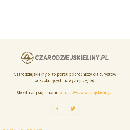
Czarodziejskieliny.pl to portal podróżniczy dla turystów
poszukujących nowych przygód.
Skontaktuj się z nami:
kontakt@czarodziejskieliny.pl