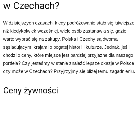
w Czechach?
W dzisiejszych czasach, kiedy podróżowanie stało się łatwiejsze
niż kiedykolwiek wcześniej, wiele osób zastanawia się, gdzie
warto wybrać się na zakupy. Polska i Czechy są dwoma
sąsiadującymi krajami o bogatej historii i kulturze. Jednak, jeśli
chodzi o ceny, które miejsce jest bardziej przyjazne dla naszego
portfela? Czy jesteśmy w stanie znaleźć lepsze okazje w Polsce
czy może w Czechach? Przyjrzyjmy się bliżej temu zagadnieniu.
Ceny żywności