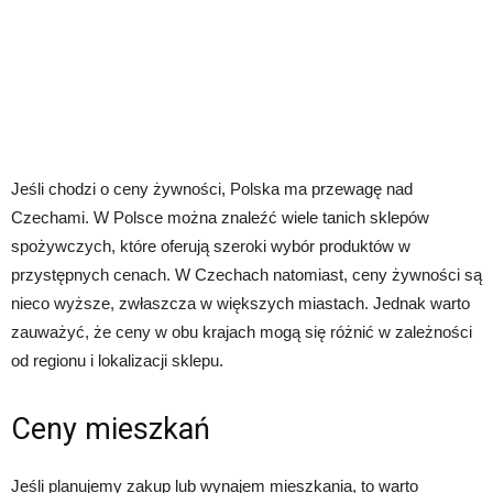
Jeśli chodzi o ceny żywności, Polska ma przewagę nad
Czechami. W Polsce można znaleźć wiele tanich sklepów
spożywczych, które oferują szeroki wybór produktów w
przystępnych cenach. W Czechach natomiast, ceny żywności są
nieco wyższe, zwłaszcza w większych miastach. Jednak warto
zauważyć, że ceny w obu krajach mogą się różnić w zależności
od regionu i lokalizacji sklepu.
Ceny mieszkań
Jeśli planujemy zakup lub wynajem mieszkania, to warto