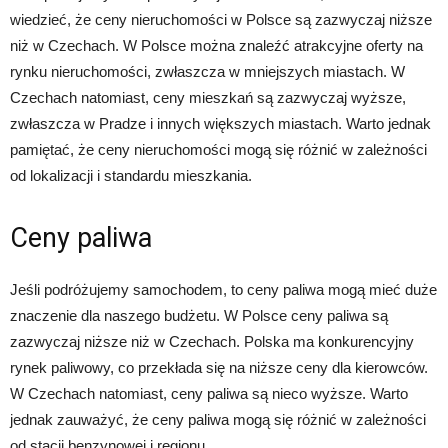
wiedzieć, że ceny nieruchomości w Polsce są zazwyczaj niższe
niż w Czechach. W Polsce można znaleźć atrakcyjne oferty na
rynku nieruchomości, zwłaszcza w mniejszych miastach. W
Czechach natomiast, ceny mieszkań są zazwyczaj wyższe,
zwłaszcza w Pradze i innych większych miastach. Warto jednak
pamiętać, że ceny nieruchomości mogą się różnić w zależności
od lokalizacji i standardu mieszkania.
Ceny paliwa
Jeśli podróżujemy samochodem, to ceny paliwa mogą mieć duże
znaczenie dla naszego budżetu. W Polsce ceny paliwa są
zazwyczaj niższe niż w Czechach. Polska ma konkurencyjny
rynek paliwowy, co przekłada się na niższe ceny dla kierowców.
W Czechach natomiast, ceny paliwa są nieco wyższe. Warto
jednak zauważyć, że ceny paliwa mogą się różnić w zależności
od stacji benzynowej i regionu.