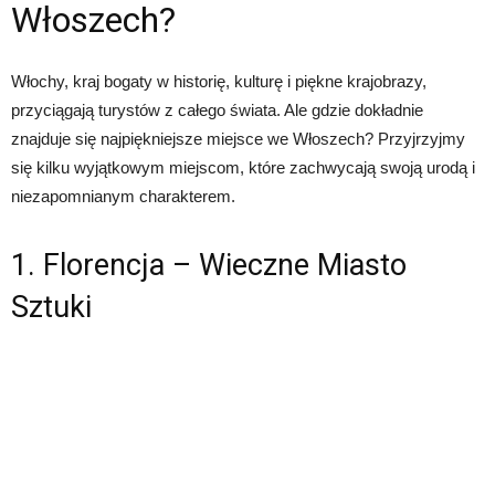
Włoszech?
Włochy, kraj bogaty w historię, kulturę i piękne krajobrazy,
przyciągają turystów z całego świata. Ale gdzie dokładnie
znajduje się najpiękniejsze miejsce we Włoszech? Przyjrzyjmy
się kilku wyjątkowym miejscom, które zachwycają swoją urodą i
niezapomnianym charakterem.
1. Florencja – Wieczne Miasto
Sztuki