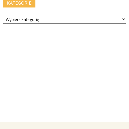
KATEGORIE
Kategorie