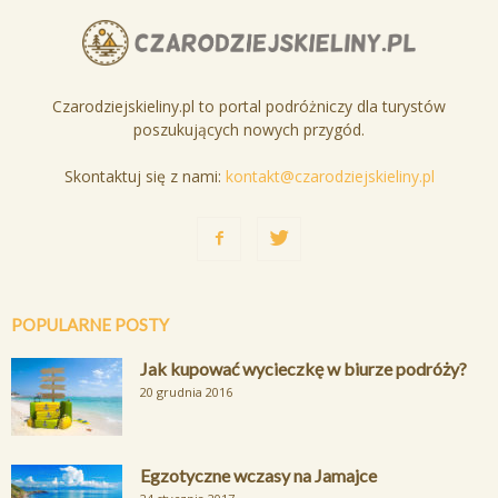
Czarodziejskieliny.pl to portal podróżniczy dla turystów
poszukujących nowych przygód.
Skontaktuj się z nami:
kontakt@czarodziejskieliny.pl
POPULARNE POSTY
Jak kupować wycieczkę w biurze podróży?
20 grudnia 2016
Egzotyczne wczasy na Jamajce