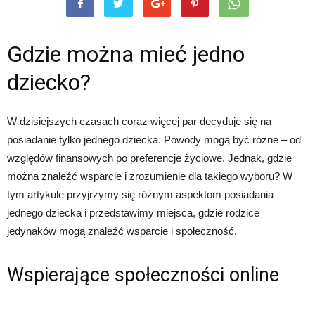
Gdzie można mieć jedno
dziecko?
W dzisiejszych czasach coraz więcej par decyduje się na
posiadanie tylko jednego dziecka. Powody mogą być różne – od
względów finansowych po preferencje życiowe. Jednak, gdzie
można znaleźć wsparcie i zrozumienie dla takiego wyboru? W
tym artykule przyjrzymy się różnym aspektom posiadania
jednego dziecka i przedstawimy miejsca, gdzie rodzice
jedynaków mogą znaleźć wsparcie i społeczność.
Wspierające społeczności online