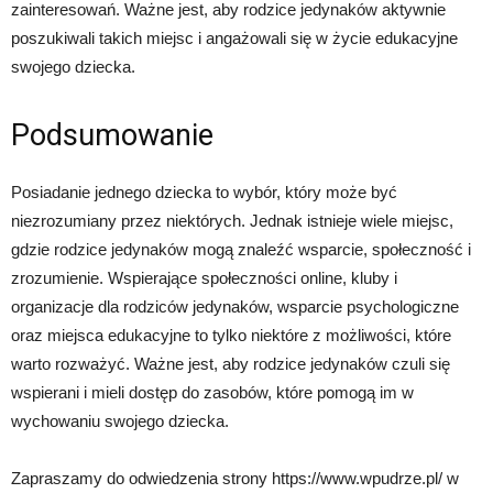
zainteresowań. Ważne jest, aby rodzice jedynaków aktywnie
poszukiwali takich miejsc i angażowali się w życie edukacyjne
swojego dziecka.
Podsumowanie
Posiadanie jednego dziecka to wybór, który może być
niezrozumiany przez niektórych. Jednak istnieje wiele miejsc,
gdzie rodzice jedynaków mogą znaleźć wsparcie, społeczność i
zrozumienie. Wspierające społeczności online, kluby i
organizacje dla rodziców jedynaków, wsparcie psychologiczne
oraz miejsca edukacyjne to tylko niektóre z możliwości, które
warto rozważyć. Ważne jest, aby rodzice jedynaków czuli się
wspierani i mieli dostęp do zasobów, które pomogą im w
wychowaniu swojego dziecka.
Zapraszamy do odwiedzenia strony https://www.wpudrze.pl/ w