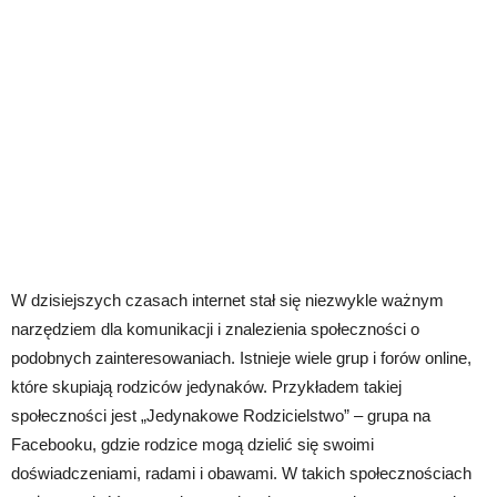
W dzisiejszych czasach internet stał się niezwykle ważnym
narzędziem dla komunikacji i znalezienia społeczności o
podobnych zainteresowaniach. Istnieje wiele grup i forów online,
które skupiają rodziców jedynaków. Przykładem takiej
społeczności jest „Jedynakowe Rodzicielstwo” – grupa na
Facebooku, gdzie rodzice mogą dzielić się swoimi
doświadczeniami, radami i obawami. W takich społecznościach