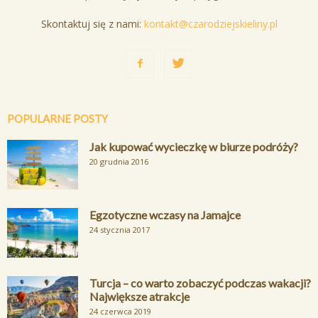
Skontaktuj się z nami:
kontakt@czarodziejskieliny.pl
POPULARNE POSTY
Jak kupować wycieczkę w biurze podróży?
20 grudnia 2016
Egzotyczne wczasy na Jamajce
24 stycznia 2017
Turcja – co warto zobaczyć podczas wakacji?
Największe atrakcje
24 czerwca 2019