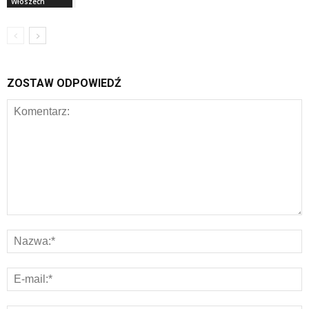
Włoszech
ZOSTAW ODPOWIEDŹ