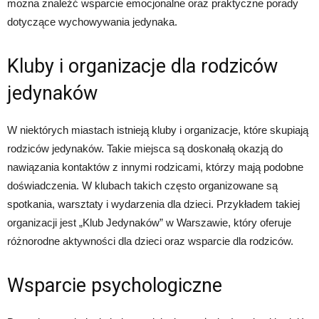
można znaleźć wsparcie emocjonalne oraz praktyczne porady
dotyczące wychowywania jedynaka.
Kluby i organizacje dla rodziców
jedynaków
W niektórych miastach istnieją kluby i organizacje, które skupiają
rodziców jedynaków. Takie miejsca są doskonałą okazją do
nawiązania kontaktów z innymi rodzicami, którzy mają podobne
doświadczenia. W klubach takich często organizowane są
spotkania, warsztaty i wydarzenia dla dzieci. Przykładem takiej
organizacji jest „Klub Jedynaków” w Warszawie, który oferuje
różnorodne aktywności dla dzieci oraz wsparcie dla rodziców.
Wsparcie psychologiczne