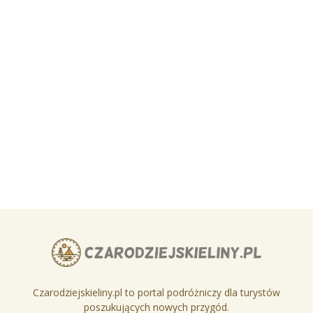
Czarodziejskieliny.pl to portal podróżniczy dla turystów
poszukujących nowych przygód.