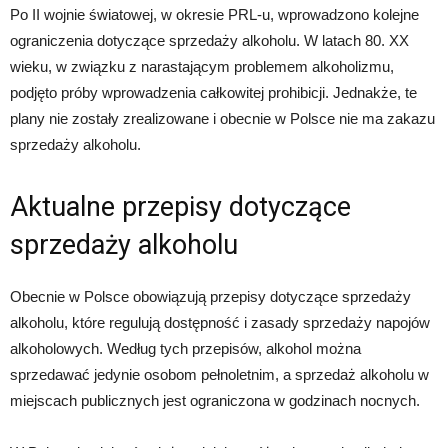
Po II wojnie światowej, w okresie PRL-u, wprowadzono kolejne
ograniczenia dotyczące sprzedaży alkoholu. W latach 80. XX
wieku, w związku z narastającym problemem alkoholizmu,
podjęto próby wprowadzenia całkowitej prohibicji. Jednakże, te
plany nie zostały zrealizowane i obecnie w Polsce nie ma zakazu
sprzedaży alkoholu.
Aktualne przepisy dotyczące
sprzedaży alkoholu
Obecnie w Polsce obowiązują przepisy dotyczące sprzedaży
alkoholu, które regulują dostępność i zasady sprzedaży napojów
alkoholowych. Według tych przepisów, alkohol można
sprzedawać jedynie osobom pełnoletnim, a sprzedaż alkoholu w
miejscach publicznych jest ograniczona w godzinach nocnych.