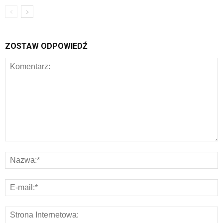
ZOSTAW ODPOWIEDŹ