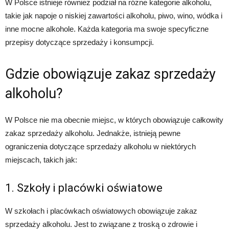
W Polsce istnieje również podział na różne kategorie alkoholu,
takie jak napoje o niskiej zawartości alkoholu, piwo, wino, wódka i
inne mocne alkohole. Każda kategoria ma swoje specyficzne
przepisy dotyczące sprzedaży i konsumpcji.
Gdzie obowiązuje zakaz sprzedaży
alkoholu?
W Polsce nie ma obecnie miejsc, w których obowiązuje całkowity
zakaz sprzedaży alkoholu. Jednakże, istnieją pewne
ograniczenia dotyczące sprzedaży alkoholu w niektórych
miejscach, takich jak:
1. Szkoły i placówki oświatowe
W szkołach i placówkach oświatowych obowiązuje zakaz
sprzedaży alkoholu. Jest to związane z troską o zdrowie i