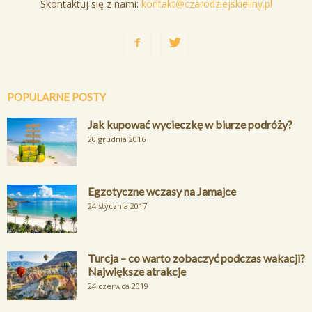
Skontaktuj się z nami:
kontakt@czarodziejskieliny.pl
POPULARNE POSTY
Jak kupować wycieczkę w biurze podróży?
20 grudnia 2016
Egzotyczne wczasy na Jamajce
24 stycznia 2017
Turcja – co warto zobaczyć podczas wakacji?
Największe atrakcje
24 czerwca 2019