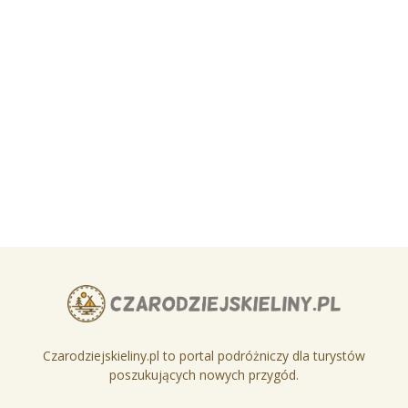
Czarodziejskieliny.pl to portal podróżniczy dla turystów
poszukujących nowych przygód.