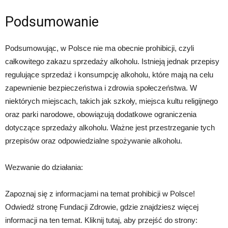
Podsumowanie
Podsumowując, w Polsce nie ma obecnie prohibicji, czyli
całkowitego zakazu sprzedaży alkoholu. Istnieją jednak przepisy
regulujące sprzedaż i konsumpcję alkoholu, które mają na celu
zapewnienie bezpieczeństwa i zdrowia społeczeństwa. W
niektórych miejscach, takich jak szkoły, miejsca kultu religijnego
oraz parki narodowe, obowiązują dodatkowe ograniczenia
dotyczące sprzedaży alkoholu. Ważne jest przestrzeganie tych
przepisów oraz odpowiedzialne spożywanie alkoholu.
Wezwanie do działania:
Zapoznaj się z informacjami na temat prohibicji w Polsce!
Odwiedź stronę Fundacji Zdrowie, gdzie znajdziesz więcej
informacji na ten temat. Kliknij tutaj, aby przejść do strony: