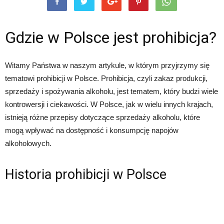
Gdzie w Polsce jest prohibicja?
Witamy Państwa w naszym artykule, w którym przyjrzymy się
tematowi prohibicji w Polsce. Prohibicja, czyli zakaz produkcji,
sprzedaży i spożywania alkoholu, jest tematem, który budzi wiele
kontrowersji i ciekawości. W Polsce, jak w wielu innych krajach,
istnieją różne przepisy dotyczące sprzedaży alkoholu, które
mogą wpływać na dostępność i konsumpcję napojów
alkoholowych.
Historia prohibicji w Polsce