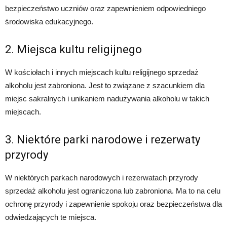
bezpieczeństwo uczniów oraz zapewnieniem odpowiedniego
środowiska edukacyjnego.
2. Miejsca kultu religijnego
W kościołach i innych miejscach kultu religijnego sprzedaż
alkoholu jest zabroniona. Jest to związane z szacunkiem dla
miejsc sakralnych i unikaniem nadużywania alkoholu w takich
miejscach.
3. Niektóre parki narodowe i rezerwaty
przyrody
W niektórych parkach narodowych i rezerwatach przyrody
sprzedaż alkoholu jest ograniczona lub zabroniona. Ma to na celu
ochronę przyrody i zapewnienie spokoju oraz bezpieczeństwa dla
odwiedzających te miejsca.