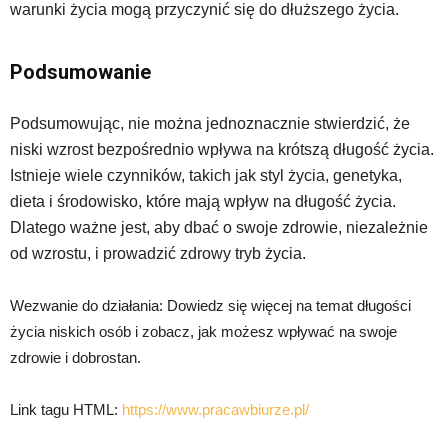
warunki życia mogą przyczynić się do dłuższego życia.
Podsumowanie
Podsumowując, nie można jednoznacznie stwierdzić, że
niski wzrost bezpośrednio wpływa na krótszą długość życia.
Istnieje wiele czynników, takich jak styl życia, genetyka,
dieta i środowisko, które mają wpływ na długość życia.
Dlatego ważne jest, aby dbać o swoje zdrowie, niezależnie
od wzrostu, i prowadzić zdrowy tryb życia.
Wezwanie do działania: Dowiedz się więcej na temat długości
życia niskich osób i zobacz, jak możesz wpływać na swoje
zdrowie i dobrostan.
Link tagu HTML:
https://www.pracawbiurze.pl/