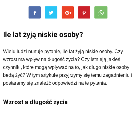
Ile lat żyją niskie osoby?
Wielu ludzi nurtuje pytanie, ile lat żyją niskie osoby. Czy
wzrost ma wpływ na długość życia? Czy istnieją jakieś
czynniki, które mogą wpływać na to, jak długo niskie osoby
będą żyć? W tym artykule przyjrzymy się temu zagadnieniu i
postaramy się znaleźć odpowiedzi na te pytania.
Wzrost a długość życia