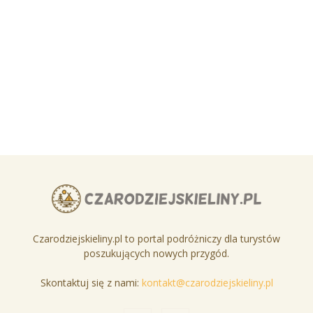
Czarodziejskieliny.pl to portal podróżniczy dla turystów
poszukujących nowych przygód.
Skontaktuj się z nami:
kontakt@czarodziejskieliny.pl