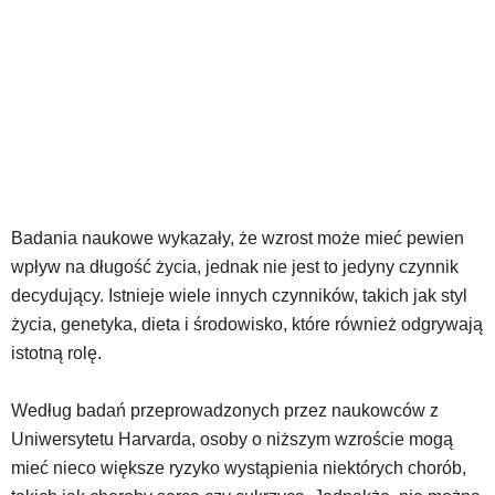
Badania naukowe wykazały, że wzrost może mieć pewien
wpływ na długość życia, jednak nie jest to jedyny czynnik
decydujący. Istnieje wiele innych czynników, takich jak styl
życia, genetyka, dieta i środowisko, które również odgrywają
istotną rolę.
Według badań przeprowadzonych przez naukowców z
Uniwersytetu Harvarda, osoby o niższym wzroście mogą
mieć nieco większe ryzyko wystąpienia niektórych chorób,