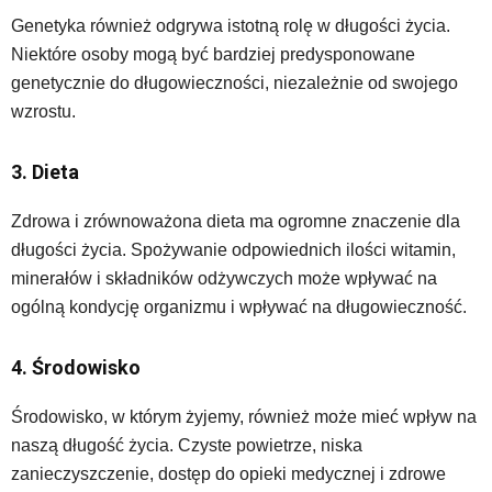
Genetyka również odgrywa istotną rolę w długości życia.
Niektóre osoby mogą być bardziej predysponowane
genetycznie do długowieczności, niezależnie od swojego
wzrostu.
3. Dieta
Zdrowa i zrównoważona dieta ma ogromne znaczenie dla
długości życia. Spożywanie odpowiednich ilości witamin,
minerałów i składników odżywczych może wpływać na
ogólną kondycję organizmu i wpływać na długowieczność.
4. Środowisko
Środowisko, w którym żyjemy, również może mieć wpływ na
naszą długość życia. Czyste powietrze, niska
zanieczyszczenie, dostęp do opieki medycznej i zdrowe