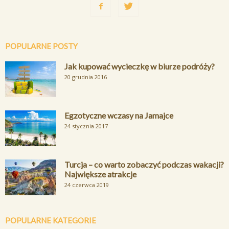
POPULARNE POSTY
Jak kupować wycieczkę w biurze podróży?
20 grudnia 2016
Egzotyczne wczasy na Jamajce
24 stycznia 2017
Turcja – co warto zobaczyć podczas wakacji?
Największe atrakcje
24 czerwca 2019
POPULARNE KATEGORIE