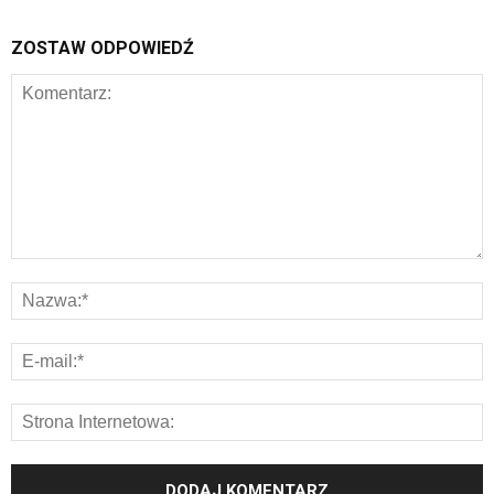
ZOSTAW ODPOWIEDŹ