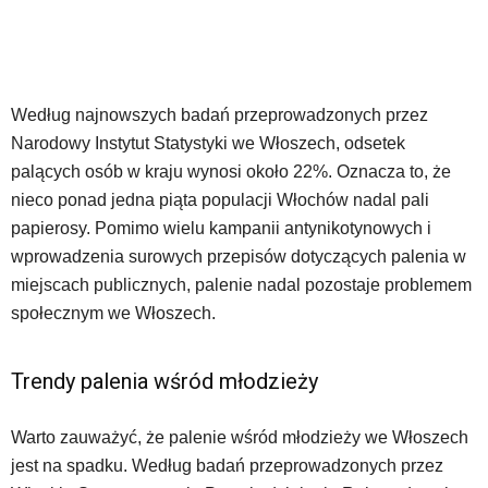
Według najnowszych badań przeprowadzonych przez
Narodowy Instytut Statystyki we Włoszech, odsetek
palących osób w kraju wynosi około 22%. Oznacza to, że
nieco ponad jedna piąta populacji Włochów nadal pali
papierosy. Pomimo wielu kampanii antynikotynowych i
wprowadzenia surowych przepisów dotyczących palenia w
miejscach publicznych, palenie nadal pozostaje problemem
społecznym we Włoszech.
Trendy palenia wśród młodzieży
Warto zauważyć, że palenie wśród młodzieży we Włoszech
jest na spadku. Według badań przeprowadzonych przez