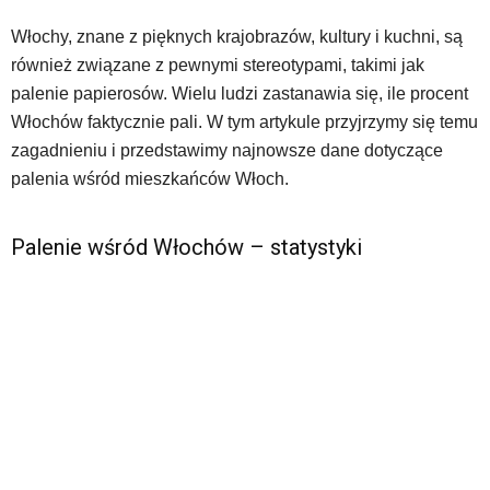
Włochy, znane z pięknych krajobrazów, kultury i kuchni, są
również związane z pewnymi stereotypami, takimi jak
palenie papierosów. Wielu ludzi zastanawia się, ile procent
Włochów faktycznie pali. W tym artykule przyjrzymy się temu
zagadnieniu i przedstawimy najnowsze dane dotyczące
palenia wśród mieszkańców Włoch.
Palenie wśród Włochów – statystyki