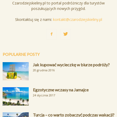
Czarodziejskieliny.pl to portal podróżniczy dla turystów
poszukujących nowych przygód.
Skontaktuj się z nami:
kontakt@czarodziejskieliny.pl
POPULARNE POSTY
Jak kupować wycieczkę w biurze podróży?
20 grudnia 2016
Egzotyczne wczasy na Jamajce
24 stycznia 2017
Turcja – co warto zobaczyć podczas wakacji?