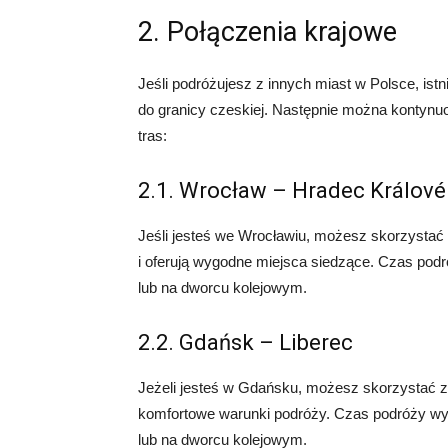
2. Połączenia krajowe
Jeśli podróżujesz z innych miast w Polsce, istn
do granicy czeskiej. Następnie można kontynu
tras:
2.1. Wrocław – Hradec Králové
Jeśli jesteś we Wrocławiu, możesz skorzystać z
i oferują wygodne miejsca siedzące. Czas podró
lub na dworcu kolejowym.
2.2. Gdańsk – Liberec
Jeżeli jesteś w Gdańsku, możesz skorzystać z p
komfortowe warunki podróży. Czas podróży wyn
lub na dworcu kolejowym.