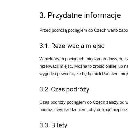
3. Przydatne informacje
Przed podróżą pociągiem do Czech warto zapoz
3.1. Rezerwacja miejsc
W niektórych pociągach międzynarodowych, zwł
rezerwacji miejsc. Można to zrobić online lu
wygodę i pewność, że będą mieli Państwo miej
3.2. Czas podróży
Czas podróży pociągiem do Czech zależy od wy
podróż z wyprzedzeniem, aby uniknąć niepotrz
3.3. Bilety