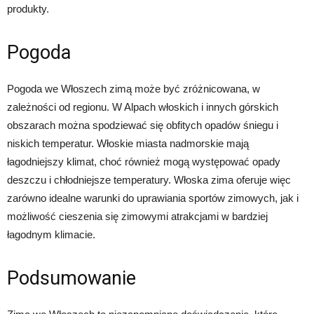
produkty.
Pogoda
Pogoda we Włoszech zimą może być zróżnicowana, w
zależności od regionu. W Alpach włoskich i innych górskich
obszarach można spodziewać się obfitych opadów śniegu i
niskich temperatur. Włoskie miasta nadmorskie mają
łagodniejszy klimat, choć również mogą występować opady
deszczu i chłodniejsze temperatury. Włoska zima oferuje więc
zarówno idealne warunki do uprawiania sportów zimowych, jak i
możliwość cieszenia się zimowymi atrakcjami w bardziej
łagodnym klimacie.
Podsumowanie