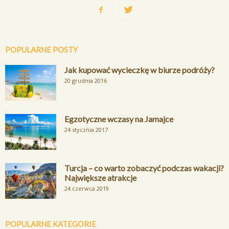
POPULARNE POSTY
Jak kupować wycieczkę w biurze podróży?
20 grudnia 2016
Egzotyczne wczasy na Jamajce
24 stycznia 2017
Turcja – co warto zobaczyć podczas wakacji?
Największe atrakcje
24 czerwca 2019
POPULARNE KATEGORIE