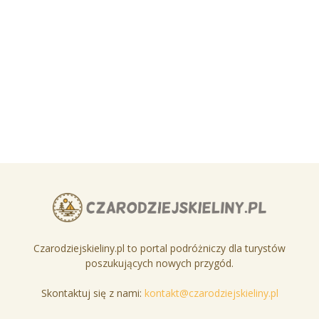
Czarodziejskieliny.pl to portal podróżniczy dla turystów
poszukujących nowych przygód.
Skontaktuj się z nami:
kontakt@czarodziejskieliny.pl