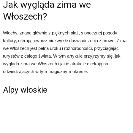
Jak wygląda zima we
Włoszech?
Włochy, znane głównie z pięknych plaż, słonecznej pogody i
kultury, oferują również niezwykłe doświadczenia zimowe. Zima
we Włoszech jest pełna uroku i różnorodności, przyciągając
turystów z całego świata. W tym artykule przyjrzymy się, jak
wygląda zima we Włoszech i jakie atrakcje czekają na
odwiedzających w tym magicznym okresie.
Alpy włoskie