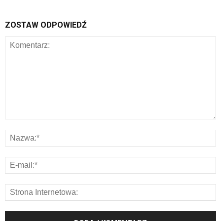
ZOSTAW ODPOWIEDŹ