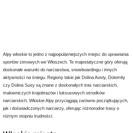
Alpy włoskie to jedno z najpopularniejszych miejsc do uprawiania
sportów zimowych we Włoszech. Te majestatyczne góry oferują
doskonałe warunki do narciarstwa, snowboardingu i innych
aktywności na śniegu. Regiony takie jak Dolina Aosty, Dolomity
czy Dolina Susy są znane z doskonałych tras narciarskich,
malowniczych krajobrazów i luksusowych ośrodków
narciarskich. Włoskie Alpy przyciągają zarówno początkujących,
jak i doświadczonych narciarzy, oferując różnorodne trasy o
różnym stopniu trudności.