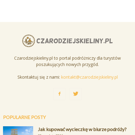
Czarodziejskieliny.pl to portal podróżniczy dla turystów
poszukujących nowych przygód.
Skontaktuj się z nami:
kontakt@czarodziejskieliny.pl
POPULARNE POSTY
Jak kupować wycieczkę w biurze podróży?