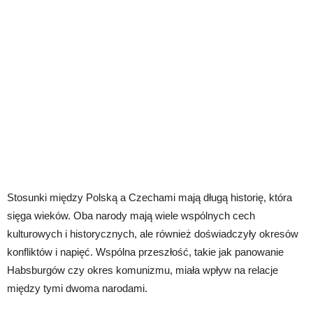
Stosunki między Polską a Czechami mają długą historię, która
sięga wieków. Oba narody mają wiele wspólnych cech
kulturowych i historycznych, ale również doświadczyły okresów
konfliktów i napięć. Wspólna przeszłość, takie jak panowanie
Habsburgów czy okres komunizmu, miała wpływ na relacje
między tymi dwoma narodami.