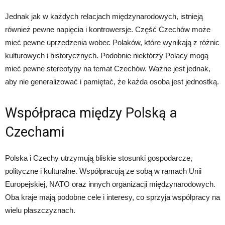
Jednak jak w każdych relacjach międzynarodowych, istnieją
również pewne napięcia i kontrowersje. Część Czechów może
mieć pewne uprzedzenia wobec Polaków, które wynikają z różnic
kulturowych i historycznych. Podobnie niektórzy Polacy mogą
mieć pewne stereotypy na temat Czechów. Ważne jest jednak,
aby nie generalizować i pamiętać, że każda osoba jest jednostką.
Współpraca między Polską a
Czechami
Polska i Czechy utrzymują bliskie stosunki gospodarcze,
polityczne i kulturalne. Współpracują ze sobą w ramach Unii
Europejskiej, NATO oraz innych organizacji międzynarodowych.
Oba kraje mają podobne cele i interesy, co sprzyja współpracy na
wielu płaszczyznach.