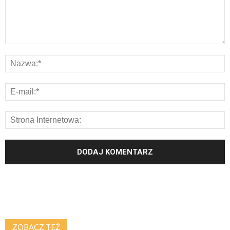
ZOBACZ TEŻ