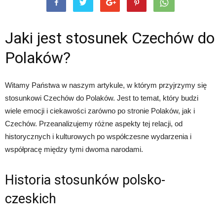
Jaki jest stosunek Czechów do
Polaków?
Witamy Państwa w naszym artykule, w którym przyjrzymy się
stosunkowi Czechów do Polaków. Jest to temat, który budzi
wiele emocji i ciekawości zarówno po stronie Polaków, jak i
Czechów. Przeanalizujemy różne aspekty tej relacji, od
historycznych i kulturowych po współczesne wydarzenia i
współpracę między tymi dwoma narodami.
Historia stosunków polsko-
czeskich