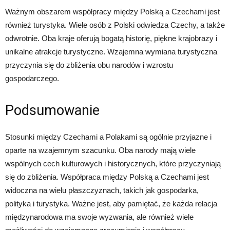
Ważnym obszarem współpracy między Polską a Czechami jest
również turystyka. Wiele osób z Polski odwiedza Czechy, a także
odwrotnie. Oba kraje oferują bogatą historię, piękne krajobrazy i
unikalne atrakcje turystyczne. Wzajemna wymiana turystyczna
przyczynia się do zbliżenia obu narodów i wzrostu
gospodarczego.
Podsumowanie
Stosunki między Czechami a Polakami są ogólnie przyjazne i
oparte na wzajemnym szacunku. Oba narody mają wiele
wspólnych cech kulturowych i historycznych, które przyczyniają
się do zbliżenia. Współpraca między Polską a Czechami jest
widoczna na wielu płaszczyznach, takich jak gospodarka,
polityka i turystyka. Ważne jest, aby pamiętać, że każda relacja
międzynarodowa ma swoje wyzwania, ale również wiele