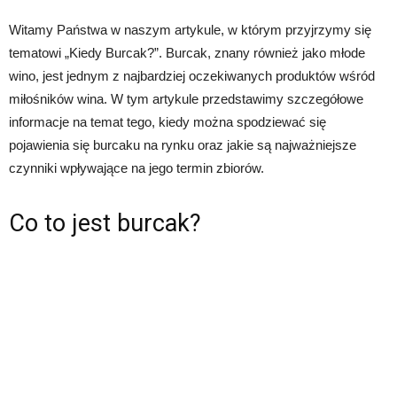
Witamy Państwa w naszym artykule, w którym przyjrzymy się
tematowi „Kiedy Burcak?”. Burcak, znany również jako młode
wino, jest jednym z najbardziej oczekiwanych produktów wśród
miłośników wina. W tym artykule przedstawimy szczegółowe
informacje na temat tego, kiedy można spodziewać się
pojawienia się burcaku na rynku oraz jakie są najważniejsze
czynniki wpływające na jego termin zbiorów.
Co to jest burcak?