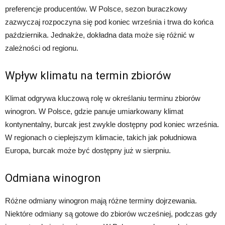
preferencje producentów. W Polsce, sezon buraczkowy
zazwyczaj rozpoczyna się pod koniec września i trwa do końca
października. Jednakże, dokładna data może się różnić w
zależności od regionu.
Wpływ klimatu na termin zbiorów
Klimat odgrywa kluczową rolę w określaniu terminu zbiorów
winogron. W Polsce, gdzie panuje umiarkowany klimat
kontynentalny, burcak jest zwykle dostępny pod koniec września.
W regionach o cieplejszym klimacie, takich jak południowa
Europa, burcak może być dostępny już w sierpniu.
Odmiana winogron
Różne odmiany winogron mają różne terminy dojrzewania.
Niektóre odmiany są gotowe do zbiorów wcześniej, podczas gdy