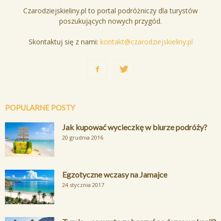
Czarodziejskieliny.pl to portal podróżniczy dla turystów
poszukujących nowych przygód.
Skontaktuj się z nami:
kontakt@czarodziejskieliny.pl
POPULARNE POSTY
Jak kupować wycieczkę w biurze podróży?
20 grudnia 2016
Egzotyczne wczasy na Jamajce
24 stycznia 2017