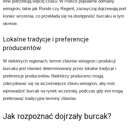
inne potrzebują więcej czasu. W Polsce popularne odmiany
winogron, takie jak Rondo czy Regent, zazwyczaj dojrzewają pod
koniec września, co przekłada się na dostępność burcaku w tym
okresie.
Lokalne tradycje i preferencje
producentów
W niektórych regionach, termin zbiorów winogron i produkcji
burcaku jest również determinowany przez lokalne tradycje i
preferencje producentów. Niektórzy producenci mogą
zdecydować się na wcześniejsze zbioru winogron, aby móc
wprowadzić burcak na rynek wcześniej, podczas gdy inni mogą
preferować tradycyjne terminy zbiorów.
Jak rozpoznać dojrzały burcak?