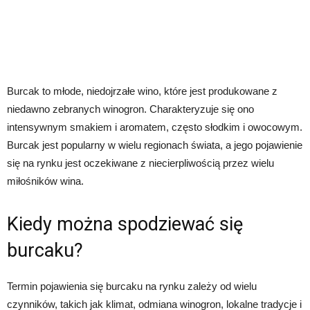
Burcak to młode, niedojrzałe wino, które jest produkowane z
niedawno zebranych winogron. Charakteryzuje się ono
intensywnym smakiem i aromatem, często słodkim i owocowym.
Burcak jest popularny w wielu regionach świata, a jego pojawienie
się na rynku jest oczekiwane z niecierpliwością przez wielu
miłośników wina.
Kiedy można spodziewać się
burcaku?
Termin pojawienia się burcaku na rynku zależy od wielu
czynników, takich jak klimat, odmiana winogron, lokalne tradycje i