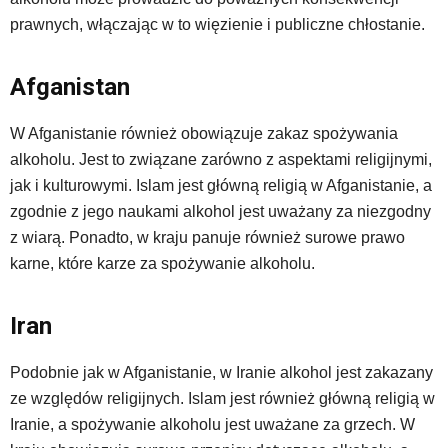
prawnych, włączając w to więzienie i publiczne chłostanie.
Afganistan
W Afganistanie również obowiązuje zakaz spożywania
alkoholu. Jest to związane zarówno z aspektami religijnymi,
jak i kulturowymi. Islam jest główną religią w Afganistanie, a
zgodnie z jego naukami alkohol jest uważany za niezgodny
z wiarą. Ponadto, w kraju panuje również surowe prawo
karne, które karze za spożywanie alkoholu.
Iran
Podobnie jak w Afganistanie, w Iranie alkohol jest zakazany
ze względów religijnych. Islam jest również główną religią w
Iranie, a spożywanie alkoholu jest uważane za grzech. W