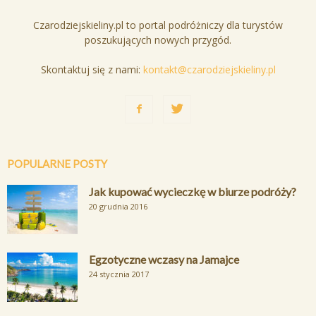
Czarodziejskieliny.pl to portal podróżniczy dla turystów
poszukujących nowych przygód.
Skontaktuj się z nami:
kontakt@czarodziejskieliny.pl
POPULARNE POSTY
Jak kupować wycieczkę w biurze podróży?
20 grudnia 2016
Egzotyczne wczasy na Jamajce
24 stycznia 2017