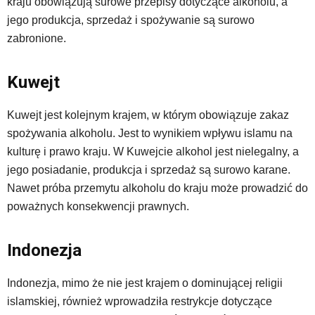
kraju obowiązują surowe przepisy dotyczące alkoholu, a
jego produkcja, sprzedaż i spożywanie są surowo
zabronione.
Kuwejt
Kuwejt jest kolejnym krajem, w którym obowiązuje zakaz
spożywania alkoholu. Jest to wynikiem wpływu islamu na
kulturę i prawo kraju. W Kuwejcie alkohol jest nielegalny, a
jego posiadanie, produkcja i sprzedaż są surowo karane.
Nawet próba przemytu alkoholu do kraju może prowadzić do
poważnych konsekwencji prawnych.
Indonezja
Indonezja, mimo że nie jest krajem o dominującej religii
islamskiej, również wprowadziła restrykcje dotyczące