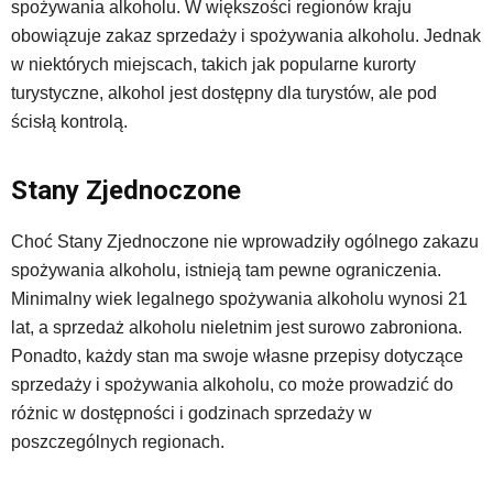
spożywania alkoholu. W większości regionów kraju
obowiązuje zakaz sprzedaży i spożywania alkoholu. Jednak
w niektórych miejscach, takich jak popularne kurorty
turystyczne, alkohol jest dostępny dla turystów, ale pod
ścisłą kontrolą.
Stany Zjednoczone
Choć Stany Zjednoczone nie wprowadziły ogólnego zakazu
spożywania alkoholu, istnieją tam pewne ograniczenia.
Minimalny wiek legalnego spożywania alkoholu wynosi 21
lat, a sprzedaż alkoholu nieletnim jest surowo zabroniona.
Ponadto, każdy stan ma swoje własne przepisy dotyczące
sprzedaży i spożywania alkoholu, co może prowadzić do
różnic w dostępności i godzinach sprzedaży w
poszczególnych regionach.