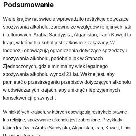
Podsumowanie
Wiele krajów na świecie wprowadziło restrykcje dotyczące
spożywania alkoholu, zarówno ze względów religijnych, jak
i kulturowych. Arabia Saudyjska, Afganistan, Iran i Kuwejt to
kraje, w których alkohol jest całkowicie zakazany. W
Indonezji obowiązują ograniczenia dotyczące sprzedaży i
spożywania alkoholu, podobnie jak w Stanach
Zjednoczonych, gdzie minimalny wiek legalnego
spożywania alkoholu wynosi 21 lat. Ważne jest, aby
pamiętać o przestrzeganiu przepisów dotyczących alkoholu
w odwiedzanych krajach, aby uniknąć nieprzyjemnych
konsekwencji prawnych.
W niektórych krajach, w których obowiązują restrykcje prawne
lub religijne, spożywanie alkoholu jest zabronione. Przykłady
takich krajów to Arabia Saudyjska, Afganistan, Iran, Kuwejt, Libia,
Pakistan i Somalia.