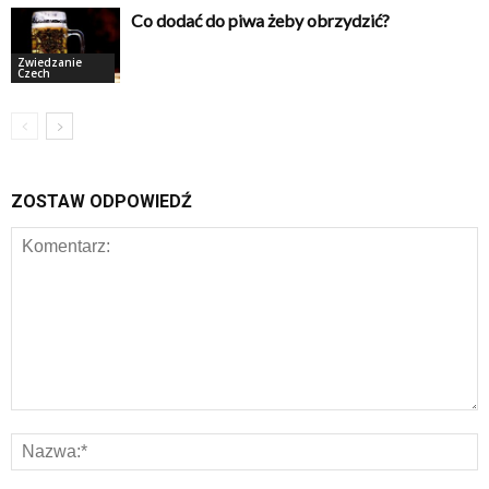
Co dodać do piwa żeby obrzydzić?
Zwiedzanie
Czech
ZOSTAW ODPOWIEDŹ