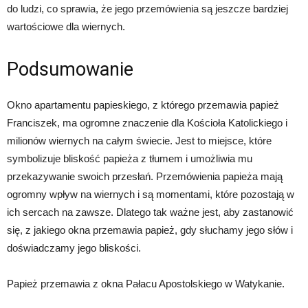
do ludzi, co sprawia, że jego przemówienia są jeszcze bardziej
wartościowe dla wiernych.
Podsumowanie
Okno apartamentu papieskiego, z którego przemawia papież
Franciszek, ma ogromne znaczenie dla Kościoła Katolickiego i
milionów wiernych na całym świecie. Jest to miejsce, które
symbolizuje bliskość papieża z tłumem i umożliwia mu
przekazywanie swoich przesłań. Przemówienia papieża mają
ogromny wpływ na wiernych i są momentami, które pozostają w
ich sercach na zawsze. Dlatego tak ważne jest, aby zastanowić
się, z jakiego okna przemawia papież, gdy słuchamy jego słów i
doświadczamy jego bliskości.
Papież przemawia z okna Pałacu Apostolskiego w Watykanie.