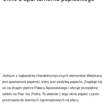
Jednym z najbardziej charakterystycznych elementów Watykanu
jest apartament papieski, który jest siedzibą papieża. Znajduje się
on na drugim piętrze Pałacu Apostolskiego i oferuje przepiękne
widoki na Plac św. Piotra. To właśnie z tego okna papież często
przemawia do wiernych zgromadzonych na placu.