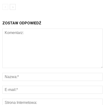
ZOSTAW ODPOWIEDŹ