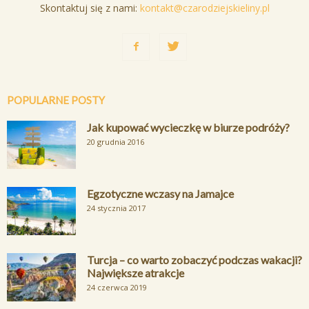
Skontaktuj się z nami:
kontakt@czarodziejskieliny.pl
POPULARNE POSTY
Jak kupować wycieczkę w biurze podróży?
20 grudnia 2016
Egzotyczne wczasy na Jamajce
24 stycznia 2017
Turcja – co warto zobaczyć podczas wakacji?
Największe atrakcje
24 czerwca 2019