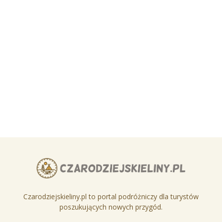
Czarodziejskieliny.pl to portal podróżniczy dla turystów
poszukujących nowych przygód.