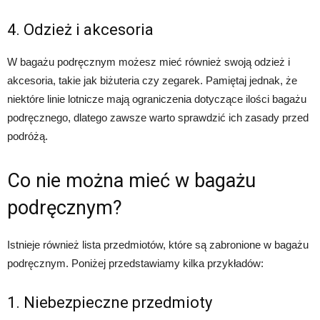
4. Odzież i akcesoria
W bagażu podręcznym możesz mieć również swoją odzież i
akcesoria, takie jak biżuteria czy zegarek. Pamiętaj jednak, że
niektóre linie lotnicze mają ograniczenia dotyczące ilości bagażu
podręcznego, dlatego zawsze warto sprawdzić ich zasady przed
podróżą.
Co nie można mieć w bagażu
podręcznym?
Istnieje również lista przedmiotów, które są zabronione w bagażu
podręcznym. Poniżej przedstawiamy kilka przykładów:
1. Niebezpieczne przedmioty