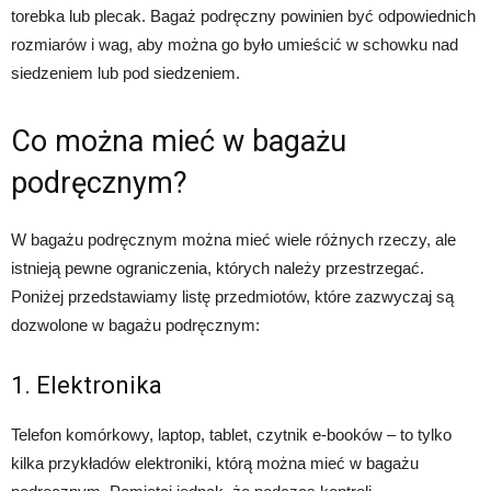
torebka lub plecak. Bagaż podręczny powinien być odpowiednich
rozmiarów i wag, aby można go było umieścić w schowku nad
siedzeniem lub pod siedzeniem.
Co można mieć w bagażu
podręcznym?
W bagażu podręcznym można mieć wiele różnych rzeczy, ale
istnieją pewne ograniczenia, których należy przestrzegać.
Poniżej przedstawiamy listę przedmiotów, które zazwyczaj są
dozwolone w bagażu podręcznym:
1. Elektronika
Telefon komórkowy, laptop, tablet, czytnik e-booków – to tylko
kilka przykładów elektroniki, którą można mieć w bagażu