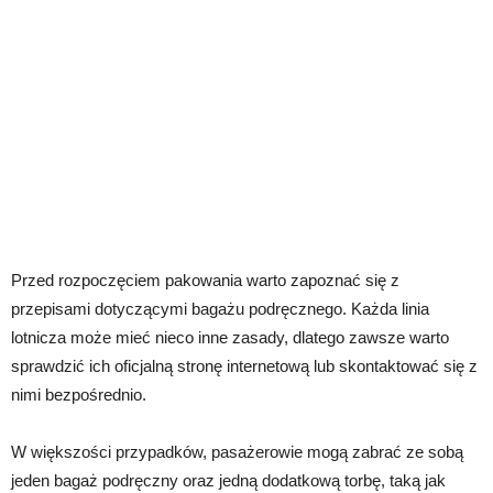
Przed rozpoczęciem pakowania warto zapoznać się z
przepisami dotyczącymi bagażu podręcznego. Każda linia
lotnicza może mieć nieco inne zasady, dlatego zawsze warto
sprawdzić ich oficjalną stronę internetową lub skontaktować się z
nimi bezpośrednio.
W większości przypadków, pasażerowie mogą zabrać ze sobą
jeden bagaż podręczny oraz jedną dodatkową torbę, taką jak