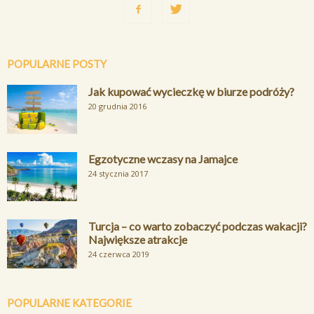
POPULARNE POSTY
Jak kupować wycieczkę w biurze podróży?
20 grudnia 2016
Egzotyczne wczasy na Jamajce
24 stycznia 2017
Turcja – co warto zobaczyć podczas wakacji?
Największe atrakcje
24 czerwca 2019
POPULARNE KATEGORIE