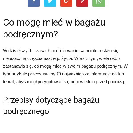
Co mogę mieć w bagażu
podręcznym?
W dzisiejszych czasach podróżowanie samolotem stało się
nieodłączną częścią naszego życia. Wraz z tym, wiele osób
zastanawia się, co mogą mieć w swoim bagażu podręcznym. W
tym artykule przedstawimy Ci najważniejsze informacje na ten
temat, abyś mógł przygotować się odpowiednio przed podróżą.
Przepisy dotyczące bagażu
podręcznego