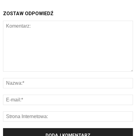
ZOSTAW ODPOWIEDŹ