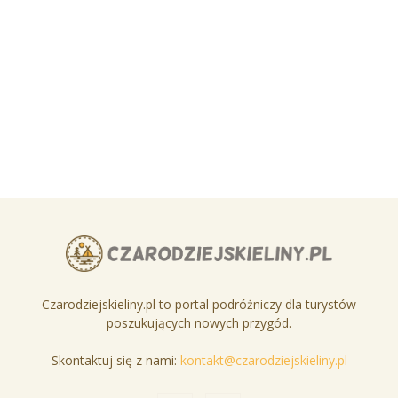
Czarodziejskieliny.pl to portal podróżniczy dla turystów
poszukujących nowych przygód.
Skontaktuj się z nami:
kontakt@czarodziejskieliny.pl