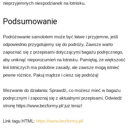
nieprzyjemnych niespodzianek na lotnisku.
Podsumowanie
Podróżowanie samolotem może być łatwe i przyjemne, jeśli
odpowiednio przygotujemy się do podróży. Zawsze warto
zapoznać się z przepisami dotyczącymi bagażu podręcznego,
aby uniknąć nieporozumień na lotnisku. Pamiętaj, że większość
linii lotniczych ma podobne zasady, ale zawsze mogą istnieć
pewne różnice. Pakuj mądrze i ciesz się podróżą!
Wezwanie do działania: Sprawdź, co możesz mieć w bagażu
podręcznym i zapoznaj się z aktualnymi przepisami. Odwiedź
stronę https://www.bezformy.pl/ już teraz!
Link tagu HTML:
https://www.bezformy.pl/