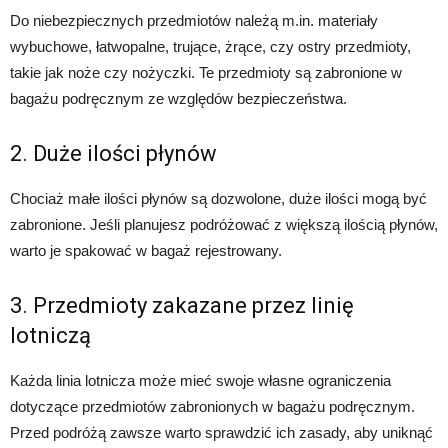
Do niebezpiecznych przedmiotów należą m.in. materiały
wybuchowe, łatwopalne, trujące, żrące, czy ostry przedmioty,
takie jak noże czy nożyczki. Te przedmioty są zabronione w
bagażu podręcznym ze względów bezpieczeństwa.
2. Duże ilości płynów
Chociaż małe ilości płynów są dozwolone, duże ilości mogą być
zabronione. Jeśli planujesz podróżować z większą ilością płynów,
warto je spakować w bagaż rejestrowany.
3. Przedmioty zakazane przez linię
lotniczą
Każda linia lotnicza może mieć swoje własne ograniczenia
dotyczące przedmiotów zabronionych w bagażu podręcznym.
Przed podróżą zawsze warto sprawdzić ich zasady, aby uniknąć