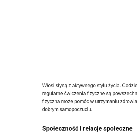
Włosi słyną z aktywnego stylu życia. Codzi
regularne ćwiczenia fizyczne są powszec
fizyczna może pomóc w utrzymaniu zdrowia 
dobrym samopoczuciu.
Społeczność i relacje społeczne